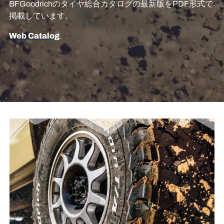
BFGoodrichのタイヤ総合カタログの最新版をPDF形式で
掲載しています。
Web Catalog