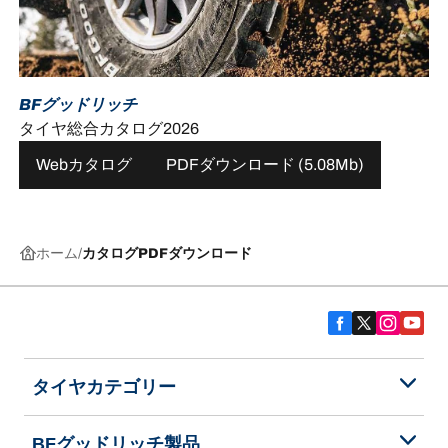
BFグッドリッチ
タイヤ総合カタログ2026
Webカタログ
PDFダウンロード (5.08Mb)
ホーム
カタログPDFダウンロード
タイヤカテゴリー
BFグッドリッチ製品