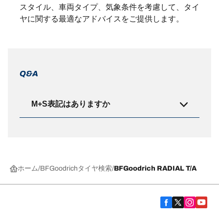
スタイル、車両タイプ、気象条件を考慮して、タイ
ヤに関する最適なアドバイスをご提供します。
Q&A
M+S表記はありますか
ホーム
BFGoodrichタイヤ検索
BFGoodrich RADIAL T/A