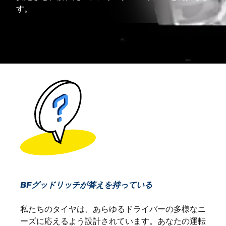
す。
BFグッドリッチが答えを持っている
私たちのタイヤは、あらゆるドライバーの多様なニ
ーズに応えるよう設計されています。あなたの運転