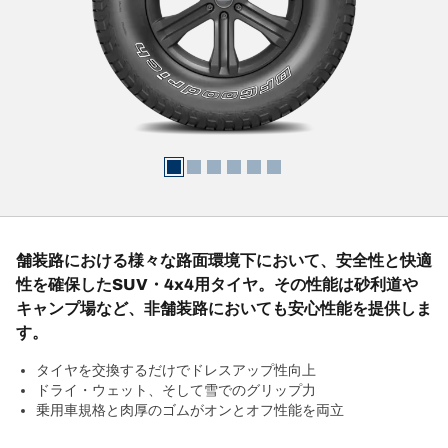
舗装路における様々な路面環境下において、安全性と快適
性を確保したSUV・4x4用タイヤ。その性能は砂利道や
キャンプ場など、非舗装路においても安心性能を提供しま
す。
タイヤを交換するだけでドレスアップ性向上
ドライ・ウェット、そして雪でのグリップ力
乗用車規格と肉厚のゴムがオンとオフ性能を両立