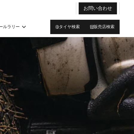
お問い合わせ
ールラリー
タイヤ検索
販売店検索