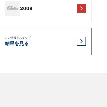
2008
この情報をスキップ
結果を見る