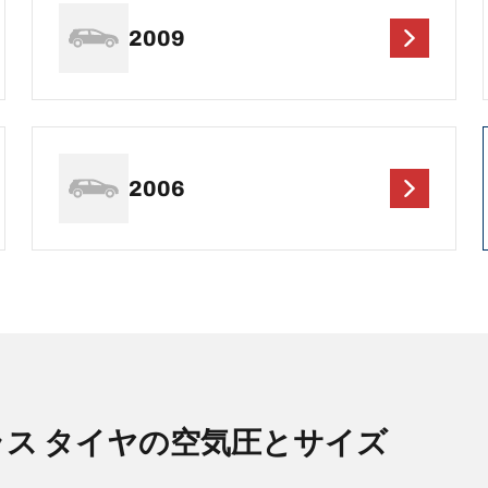
2009
2006
ラス タイヤの空気圧とサイズ