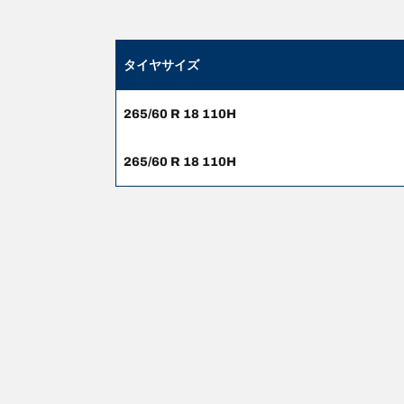
タイヤサイズ
265/60 R 18 110H
265/60 R 18 110H