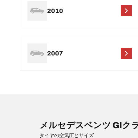
2010
2007
メルセデスベンツ Glク
タイヤの空気圧とサイズ