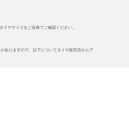
タイヤサイズをご自身でご確認ください。
合がありますので、以下についてタイヤ販売店からア