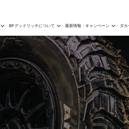
BFグッドリッチについて
最新情報・キャンペーン
ダカ