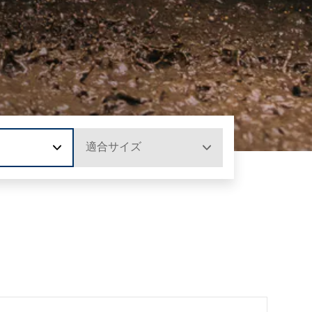
適合サイズ