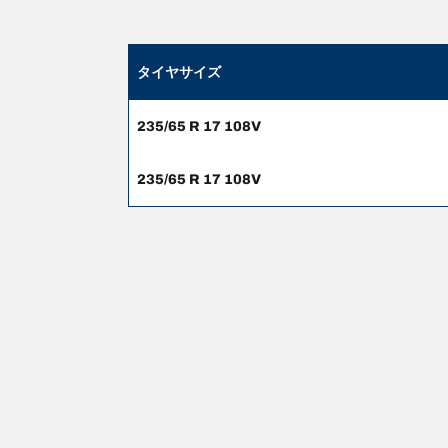
タイヤサイズ
235/65 R 17 108V
235/65 R 17 108V