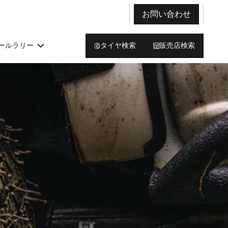
お問い合わせ
ールラリー
タイヤ検索
販売店検索