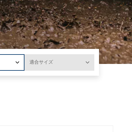
適合サイズ