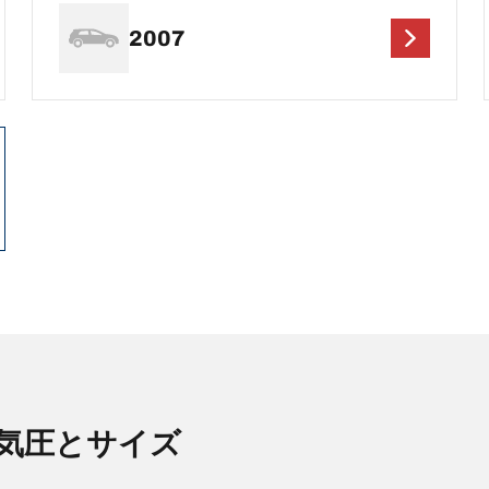
2007
空気圧とサイズ