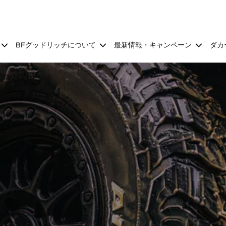
BFグッドリッチについて
最新情報・キャンペーン
ダカ