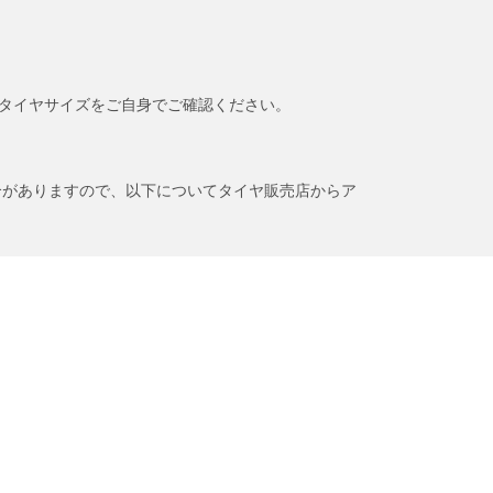
タイヤサイズをご自身でご確認ください。
合がありますので、以下についてタイヤ販売店からア