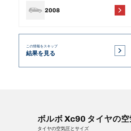
2008
この情報をスキップ
結果を見る
ボルボ Xc90 タイヤの
タイヤの空気圧とサイズ