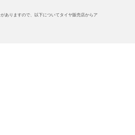
合がありますので、以下についてタイヤ販売店からア
BFグッドリッチについて