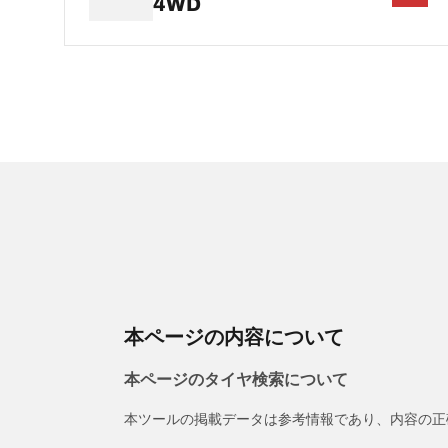
4WD
本ページの内容について
本ページのタイヤ検索について
本ツールの掲載データは参考情報であり、内容の正