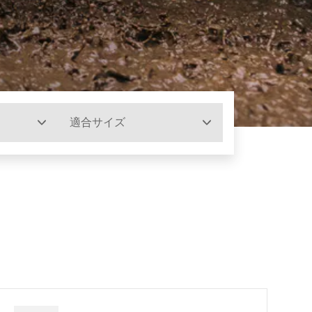
適合サイズ