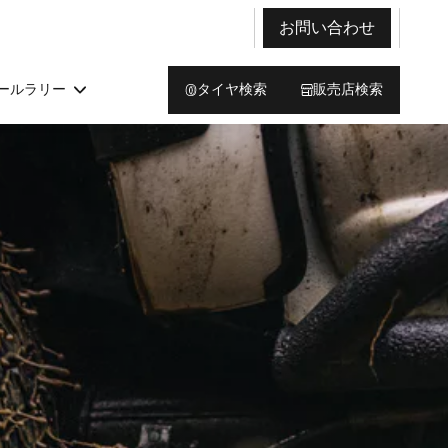
お問い合わせ
ールラリー
タイヤ検索
販売店検索