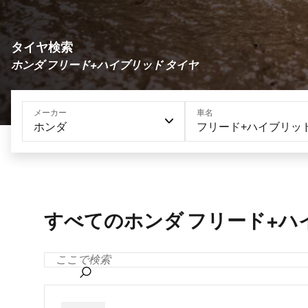
タイヤ検索
ホンダ フリード+ハイブリッド タイヤ
メーカー
車名
ホンダ
フリード+ハイブリッ
すべてのホンダ フリード+ハ