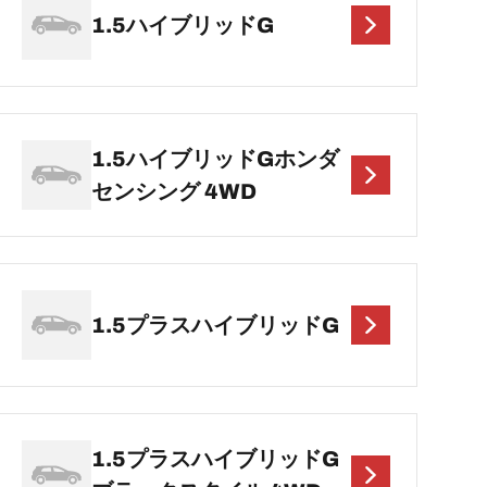
1.5ハイブリッドG
1.5ハイブリッドGホンダ
センシング 4WD
1.5プラスハイブリッドG
1.5プラスハイブリッドG