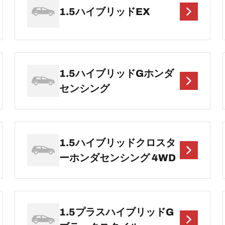
1.5ハイブリッドEX
1.5ハイブリッドGホンダ
センシング
1.5ハイブリッドクロスタ
ーホンダセンシング 4WD
1.5プラスハイブリッドG