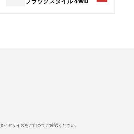
ブラックスタイル 4WD
タイヤサイズをご自身でご確認ください。