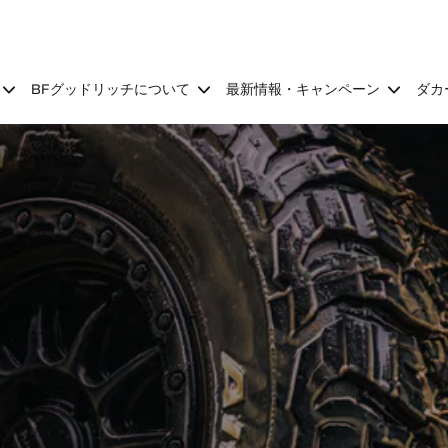
BFグッドリッチについて
最新情報・キャンペーン
ダカ