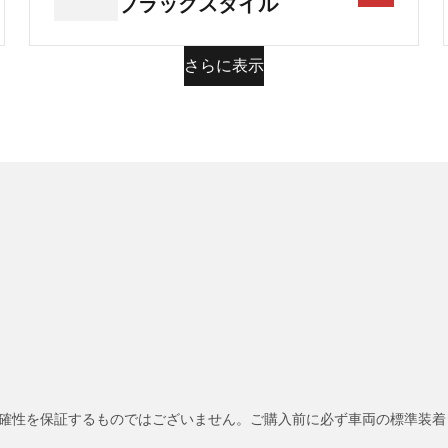
ブラックスタイル
さらに表示
確性を保証するものではございません。ご購入前に必ず車両の標準装着