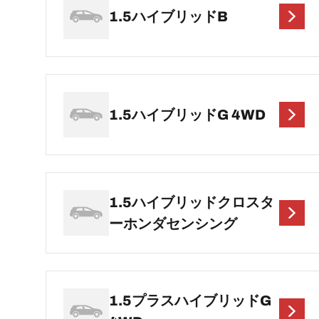
1.5ハイブリッドB
1.5ハイブリッドG 4WD
1.5ハイブリッドクロスタ
ーホンダセンシング
1.5プラスハイブリッドG