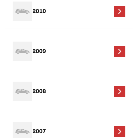
2010
2009
2008
2007