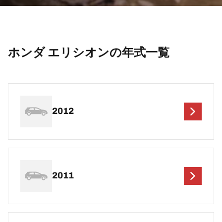
ホンダ エリシオンの年式一覧
2012
2011