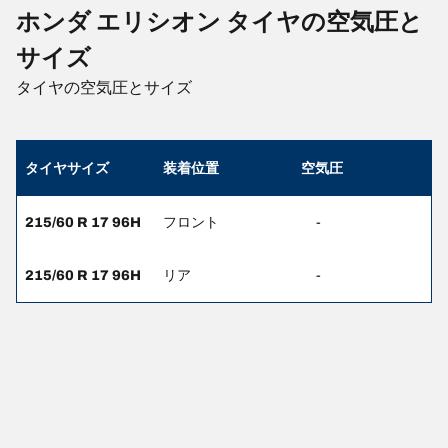
ホンダ エリシオン タイヤの空気圧と
サイズ
タイヤの空気圧とサイズ
タイヤサイズ
装着位置
空気圧
215/60 R 17 96H
フロント
-
215/60 R 17 96H
リア
-