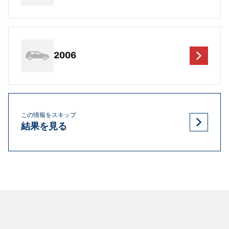
2006
この情報をスキップ
結果を見る