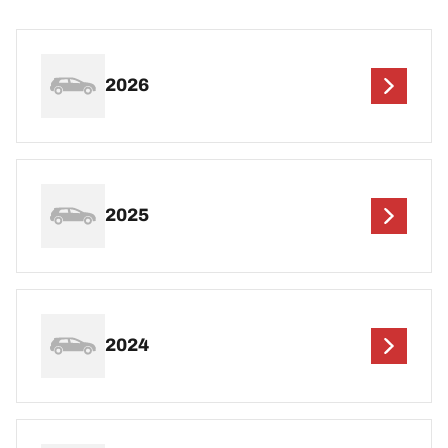
2026
2025
2024