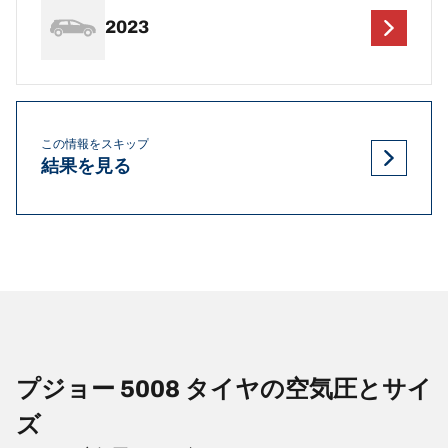
2023
この情報をスキップ
結果を見る
プジョー 5008 タイヤの空気圧とサイ
ズ