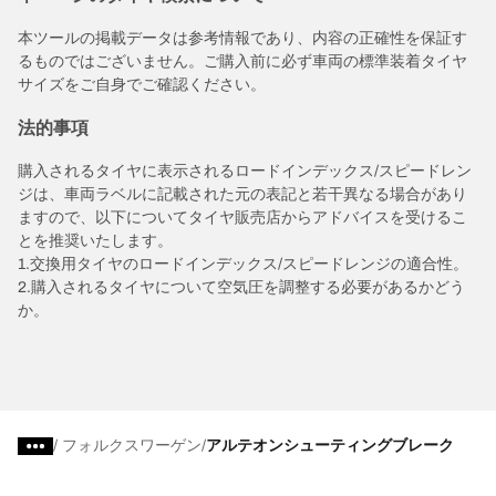
本ツールの掲載データは参考情報であり、内容の正確性を保証す
るものではございません。ご購入前に必ず車両の標準装着タイヤ
サイズをご自身でご確認ください。
法的事項
購入されるタイヤに表示されるロードインデックス/スピードレン
ジは、車両ラベルに記載された元の表記と若干異なる場合があり
ますので、以下についてタイヤ販売店からアドバイスを受けるこ
とを推奨いたします。
1.交換用タイヤのロードインデックス/スピードレンジの適合性。
2.購入されるタイヤについて空気圧を調整する必要があるかどう
か。
/
フォルクスワーゲン
アルテオンシューティングブレーク