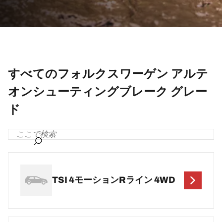
すべてのフォルクスワーゲン アルテ
オンシューティングブレーク グレー
ド
TSI 4モーションRライン 4WD