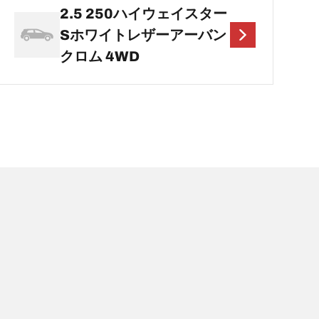
2.5 250ハイウェイスター
Sホワイトレザーアーバン
クロム 4WD