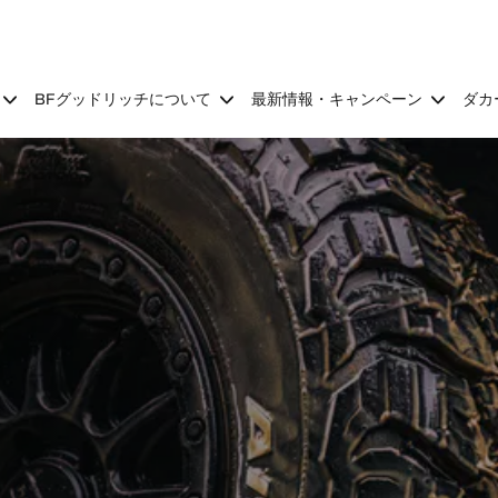
BFグッドリッチについて
最新情報・キャンペーン
ダカ