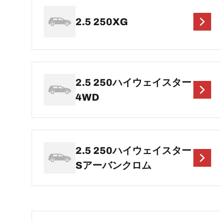
2.5 250XG
2.5 250ハイウェイスター
4WD
2.5 250ハイウェイスター
Sアーバンクロム