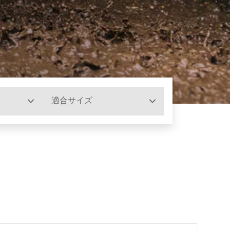
適合サイズ