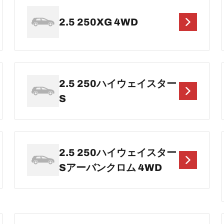
2.5 250XG 4WD
2.5 250ハイウェイスター
S
2.5 250ハイウェイスター
Sアーバンクロム 4WD