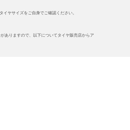
タイヤサイズをご自身でご確認ください。
合がありますので、以下についてタイヤ販売店からア