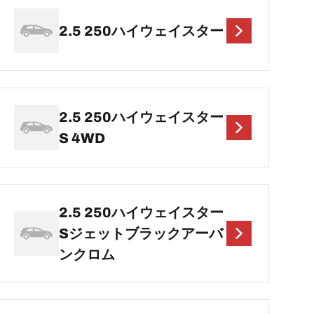
2.5 250ハイウェイスター
2.5 250ハイウェイスター
S 4WD
2.5 250ハイウェイスター
Sジェットブラックアーバ
ンクロム