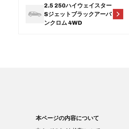
2.5 250ハイウェイスター
Sジェットブラックアーバ
ンクロム 4WD
本ページの内容について