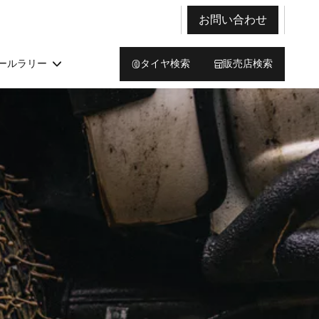
お問い合わせ
ールラリー
タイヤ検索
販売店検索