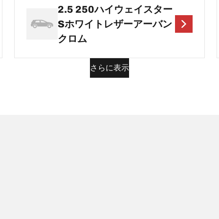
2.5 250ハイウェイスター
Sホワイトレザーアーバン
クロム
さらに表示