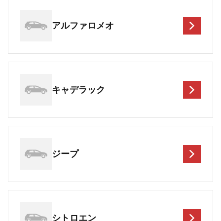
アルファロメオ
キャデラック
ジープ
シトロエン