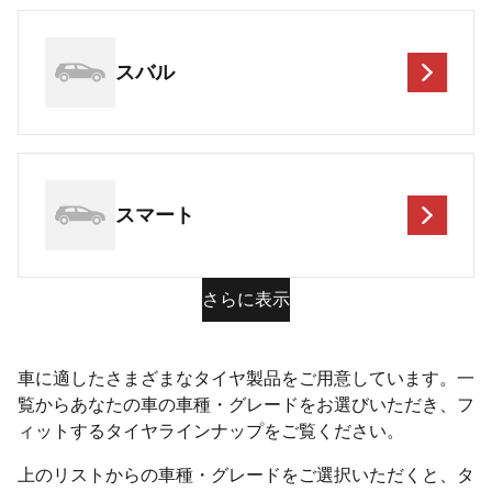
スバル
スマート
さらに表示
車に適したさまざまなタイヤ製品をご用意しています。一
覧からあなたの車の車種・グレードをお選びいただき、フ
ィットするタイヤラインナップをご覧ください。
上のリストからの車種・グレードをご選択いただくと、タ