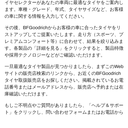
イヤセレクターがあなたの車両に最適なタイヤをご案内し
ます。車種・グレード、年式、タイヤサイズなど、お客様
の車に関する情報を入力してください。
その後、BFGoodrichからお客様の車に合ったタイヤをリ
ストアップしてご提案いたします。走り方（スポーツ、プ
レミアムコンフォート等）に合わせて、結果を絞り込みま
す。各製品の「詳細を見る」をクリックすると、製品特徴
や採用テクノロジーなどがご確認いただけます。
一旦最適なタイヤ製品が見つかりましたら、まずこのWeb
サイトの販売店検索のリンクから、お近くのBFGoodrich
タイヤ取扱販売店をお探しください。掲載されているお電
話番号またはメールアドレスから、販売店へ予約または在
庫確認いただけます。
もしご不明点やご質問がありましたら、「ヘルプ＆サポー
ト」をクリックし、問い合わせフォームまたはお電話から
お問い合わせください。BFGoodrichのエキスパートが、
タイヤに関する最適なアドバイスをご提案いたします。