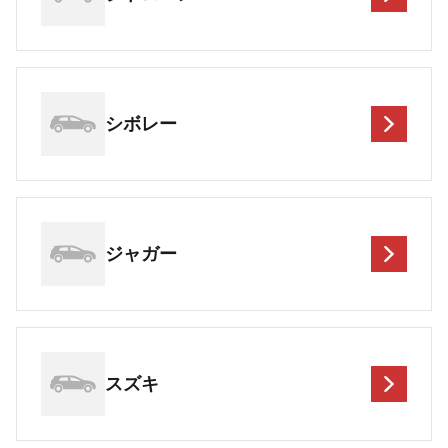
シボレー
ジャガー
スズキ