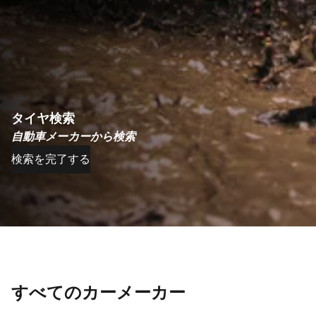
タイヤ検索
自動車メーカーから検索
検索を完了する
すべてのカーメーカー