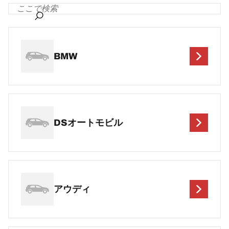
BMW
DSオートモビル
アウディ