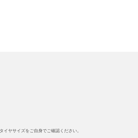
タイヤサイズをご自身でご確認ください。