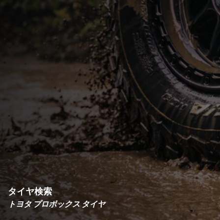
タイヤ検索
トヨタ プロボックス タイヤ