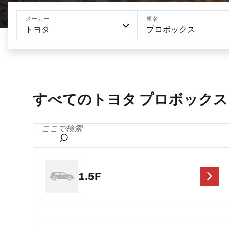
メーカー
車名
トヨタ
プロボックス
すべてのトヨタ プロボックス
1.5F