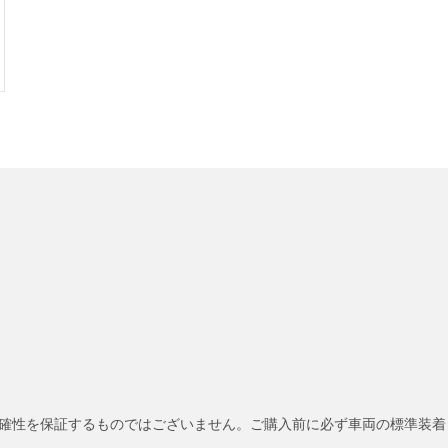
確性を保証するものではございません。ご購入前に必ず車両の標準装着