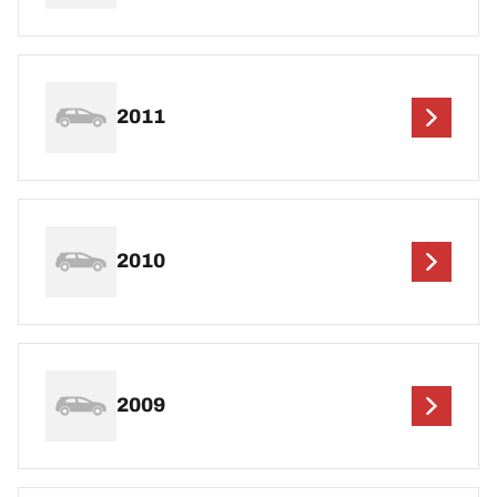
2011
2010
2009