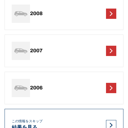
2008
2007
2006
この情報をスキップ
結果を見る