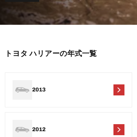
トヨタ ハリアーの年式一覧
2013
2012