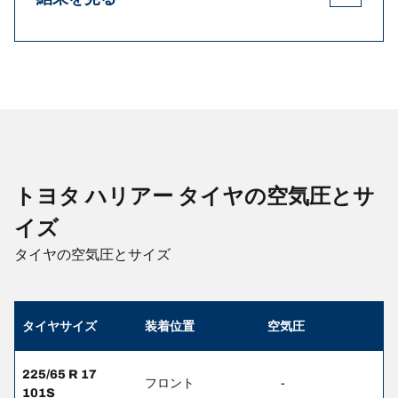
トヨタ ハリアー タイヤの空気圧とサ
イズ
タイヤの空気圧とサイズ
タイヤサイズ
装着位置
空気圧
225/65 R 17
フロント
-
101S