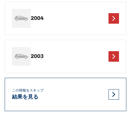
2004
2003
この情報をスキップ
結果を見る