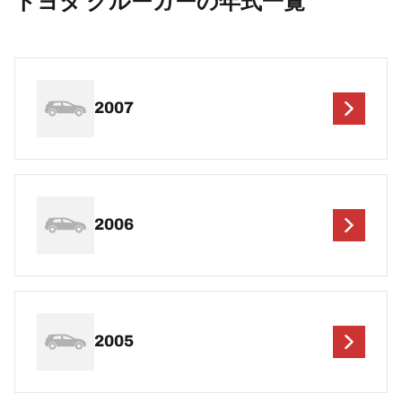
トヨタ クルーガーの年式一覧
2007
2006
2005