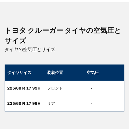
トヨタ クルーガー タイヤの空気圧と
サイズ
タイヤの空気圧とサイズ
タイヤサイズ
装着位置
空気圧
225/60 R 17 99H
フロント
-
225/60 R 17 99H
リア
-