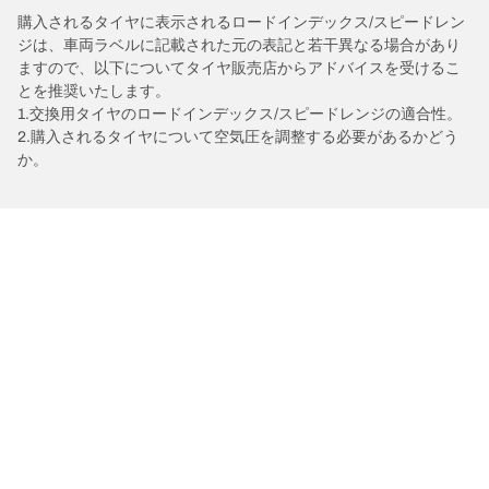
購入されるタイヤに表示されるロードインデックス/スピードレン
ジは、車両ラベルに記載された元の表記と若干異なる場合があり
ますので、以下についてタイヤ販売店からアドバイスを受けるこ
とを推奨いたします。
1.交換用タイヤのロードインデックス/スピードレンジの適合性。
2.購入されるタイヤについて空気圧を調整する必要があるかどう
か。
/
トヨタ
クラウンエステート
タイヤカテゴリー