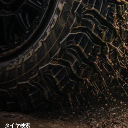
タイヤ検索