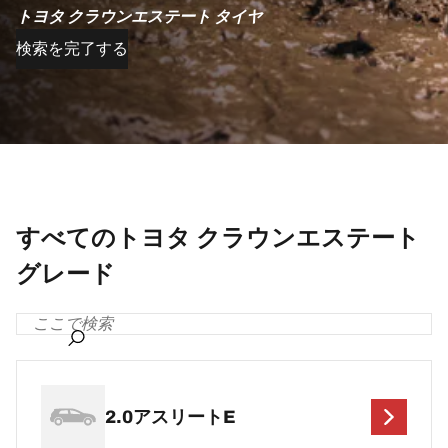
トヨタ クラウンエステート タイヤ
検索を完了する
すべてのトヨタ クラウンエステート
グレード
2.0アスリートE