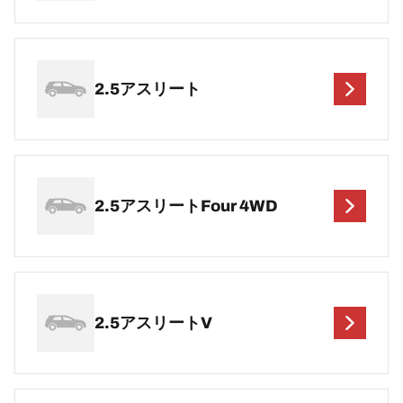
2.5アスリート
2.5アスリートFour 4WD
2.5アスリートV