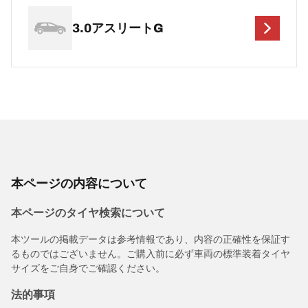
3.0アスリートG
本ページの内容について
本ページのタイヤ検索について
本ツールの掲載データは参考情報であり、内容の正確性を保証す
るものではございません。ご購入前に必ず車両の標準装着タイヤ
サイズをご自身でご確認ください。
法的事項