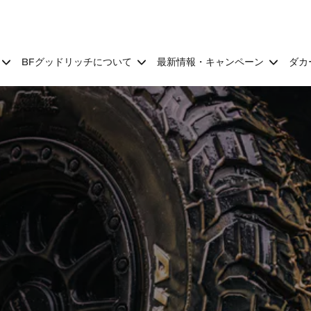
BFグッドリッチについて
最新情報・キャンペーン
ダカ