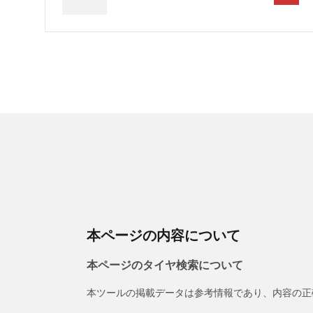
本ページの内容について
本ページのタイヤ検索について
本ツールの掲載データは参考情報であり、内容の正