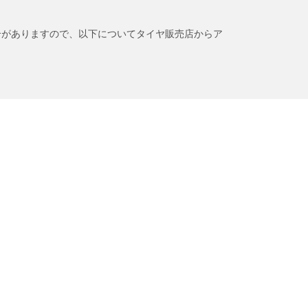
合がありますので、以下についてタイヤ販売店からア
BFグッドリッチについて