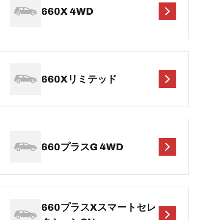
660X 4WD
660Xリミテッド
660プラスG 4WD
660プラスXスマートセレ