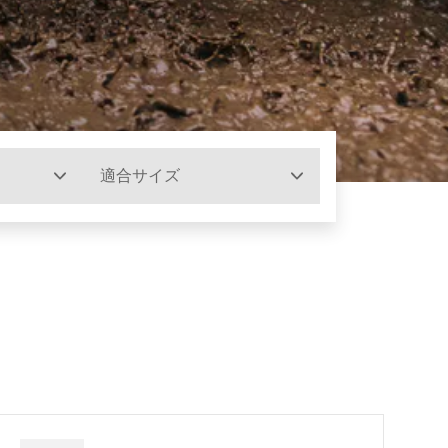
適合サイズ