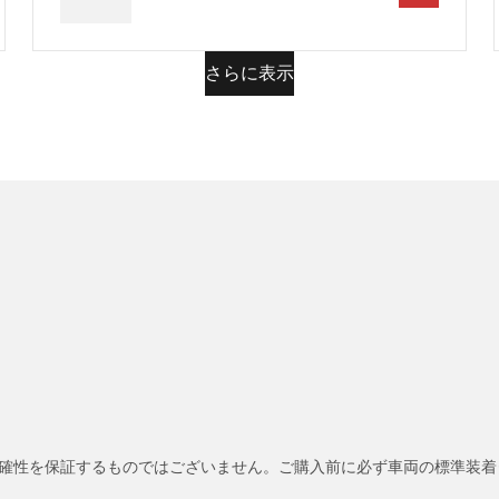
さらに表示
確性を保証するものではございません。ご購入前に必ず車両の標準装着