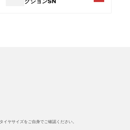
クションSN
タイヤサイズをご自身でご確認ください。