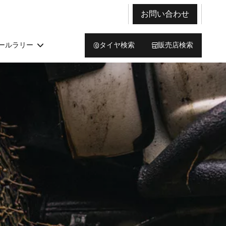
お問い合わせ
ールラリー
タイヤ検索
販売店検索