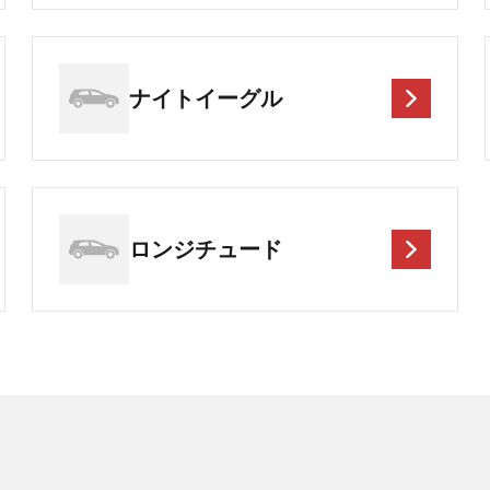
ナイトイーグル
ロンジチュード