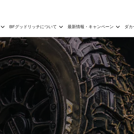
BFグッドリッチについて
最新情報・キャンペーン
ダカ