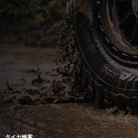
タイヤ検索