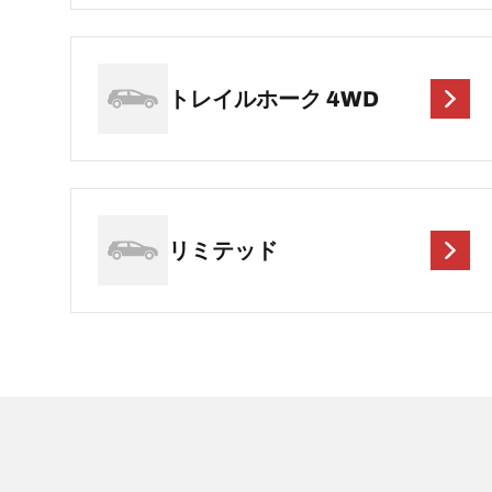
トレイルホーク 4WD
リミテッド