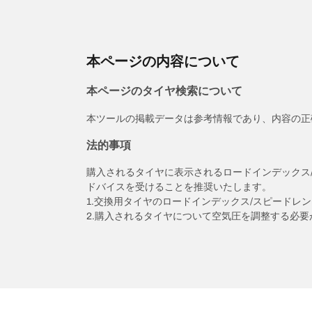
本ページの内容について
本ページのタイヤ検索について
本ツールの掲載データは参考情報であり、内容の正
法的事項
購入されるタイヤに表示されるロードインデックス
ドバイスを受けることを推奨いたします。
1.交換用タイヤのロードインデックス/スピードレ
2.購入されるタイヤについて空気圧を調整する必要