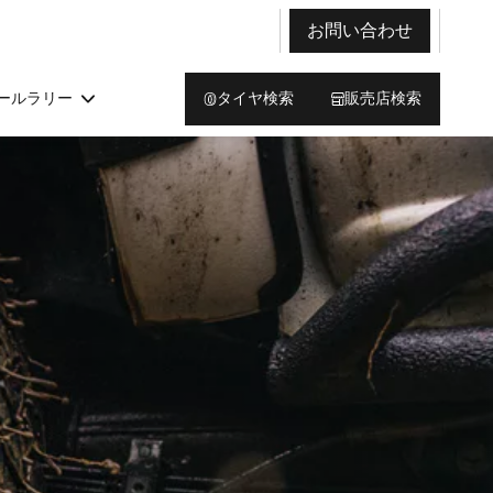
お問い合わせ
ールラリー
タイヤ検索
販売店検索