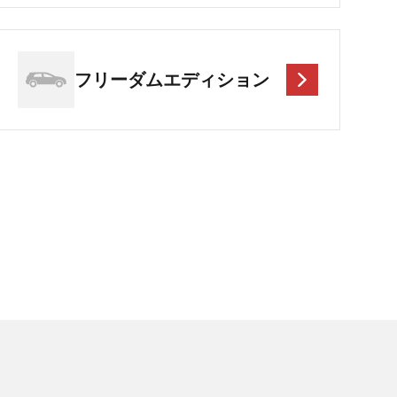
フリーダムエディション