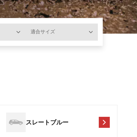
適合サイズ
スレートブルー