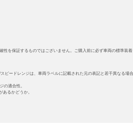
確性を保証するものではございません。ご購入前に必ず車両の標準装着
/スピードレンジは、車両ラベルに記載された元の表記と若干異なる場
ンジの適合性。
があるかどうか。