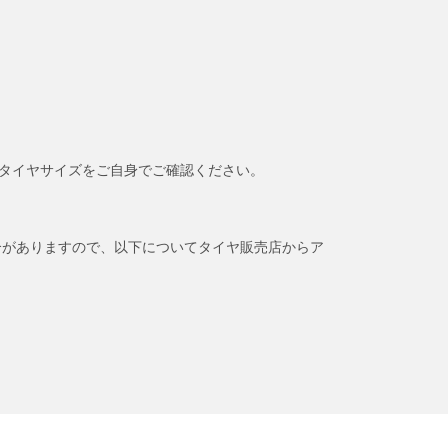
タイヤサイズをご自身でご確認ください。
合がありますので、以下についてタイヤ販売店からア