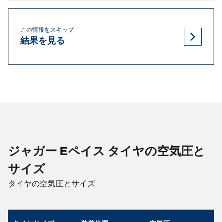
この情報をスキップ
結果を見る
ジャガー Eペイス タイヤの空気圧と
サイズ
タイヤの空気圧とサイズ