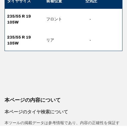
タイヤサイズ
装着位置
空気圧
235/55 R 19
フロント
-
105W
235/55 R 19
リア
-
105W
本ページの内容について
本ページのタイヤ検索について
本ツールの掲載データは参考情報であり、内容の正確性を保証す