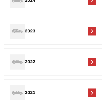
2024
2023
2022
2021