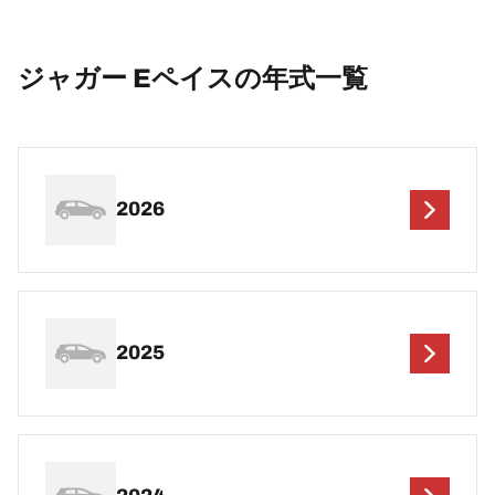
ジャガー Eペイスの年式一覧
2026
2025