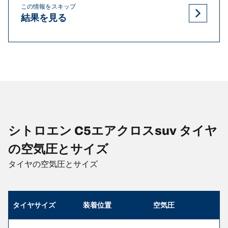
この情報をスキップ
結果を見る
シトロエン C5エアクロスsuv タイヤ
の空気圧とサイズ
タイヤの空気圧とサイズ
タイヤサイズ
装着位置
空気圧