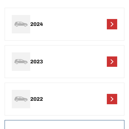
2024
2023
2022