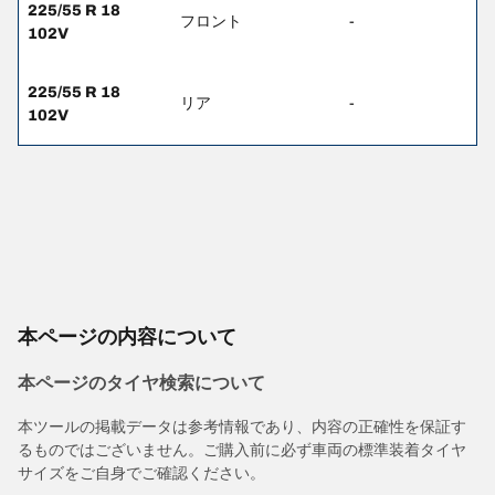
225/55 R 18
フロント
-
102V
225/55 R 18
リア
-
102V
本ページの内容について
本ページのタイヤ検索について
本ツールの掲載データは参考情報であり、内容の正確性を保証す
るものではございません。ご購入前に必ず車両の標準装着タイヤ
サイズをご自身でご確認ください。