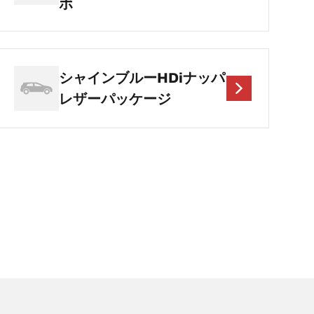
ボ
シャインブルーHDiナッパ
レザーパッケージ