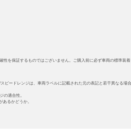
確性を保証するものではございません。ご購入前に必ず車両の標準装着
/スピードレンジは、車両ラベルに記載された元の表記と若干異なる場
ンジの適合性。
があるかどうか。