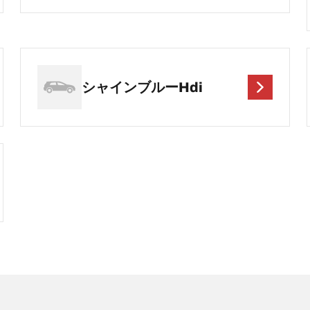
シャインブルーHdi