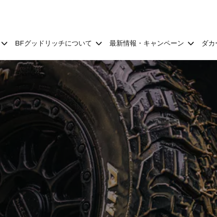
BFグッドリッチについて
最新情報・キャンペーン
ダカ