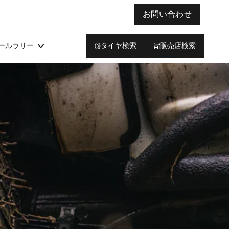
お問い合わせ
ールラリー
タイヤ検索
販売店検索