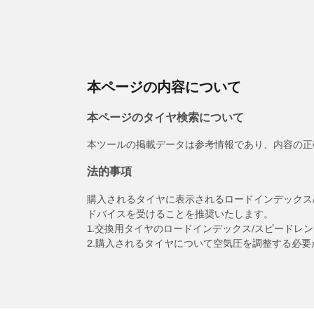
本ページの内容について
本ページのタイヤ検索について
本ツールの掲載データは参考情報であり、内容の正
法的事項
購入されるタイヤに表示されるロードインデックス
ドバイスを受けることを推奨いたします。
1.交換用タイヤのロードインデックス/スピードレ
2.購入されるタイヤについて空気圧を調整する必要