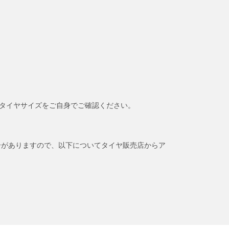
タイヤサイズをご自身でご確認ください。
合がありますので、以下についてタイヤ販売店からア