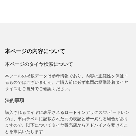
本ページの内容について
本ページのタイヤ検索について
本ツールの掲載データは参考情報であり、内容の正確性を保証す
るものではございません。ご購入前に必ず車両の標準装着タイヤ
サイズをご自身でご確認ください。
法的事項
購入されるタイヤに表示されるロードインデックス/スピードレン
ジは、車両ラベルに記載された元の表記と若干異なる場合があり
ますので、以下についてタイヤ販売店からアドバイスを受けるこ
とを推奨いたします。