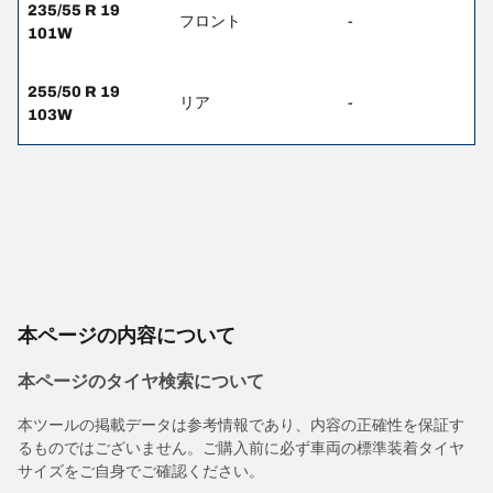
235/55 R 19
フロント
-
101W
255/50 R 19
リア
-
103W
本ページの内容について
本ページのタイヤ検索について
本ツールの掲載データは参考情報であり、内容の正確性を保証す
るものではございません。ご購入前に必ず車両の標準装着タイヤ
サイズをご自身でご確認ください。