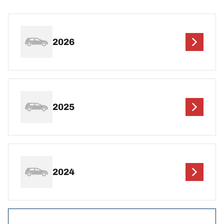
2026
2025
2024