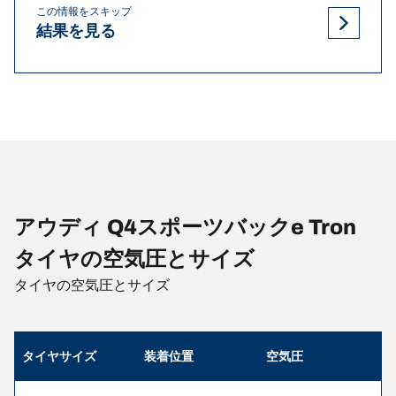
この情報をスキップ
結果を見る
アウディ Q4スポーツバックe Tron
タイヤの空気圧とサイズ
タイヤの空気圧とサイズ
タイヤサイズ
装着位置
空気圧