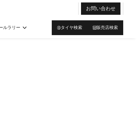
お問い合わせ
ールラリー
タイヤ検索
販売店検索