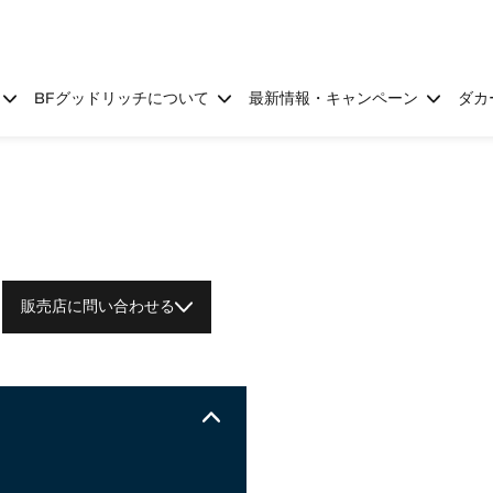
BFグッドリッチについて
最新情報・キャンペーン
ダカ
販売店に問い合わせる