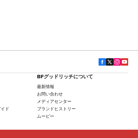
BFグッドリッチについて
最新情報
お問い合わせ
メディアセンター
ガイド
ブランドヒストリー
ムービー