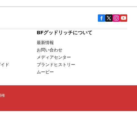
BFグッドリッチについて
最新情報
お問い合わせ
メディアセンター
ガイド
ブランドヒストリー
ムービー
用権