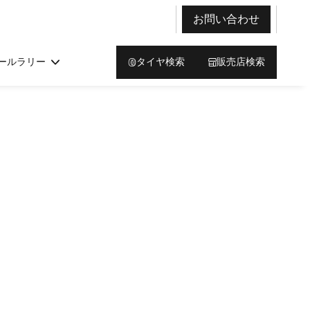
お問い合わせ
ールラリー
タイヤ検索
販売店検索