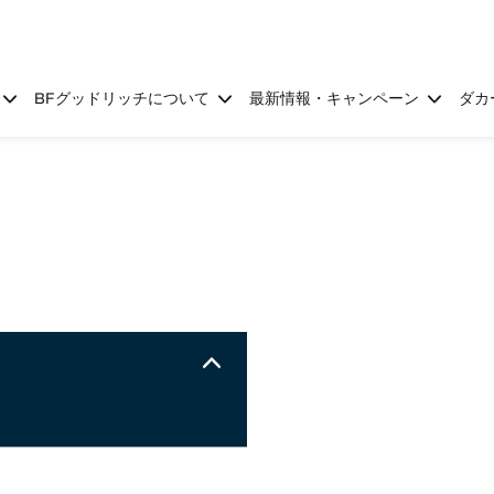
BFグッドリッチについて
最新情報・キャンペーン
ダカ