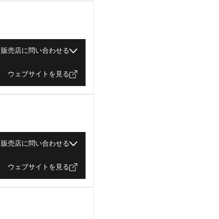
販売店に問い合わせる
ウェブサイトを見る
販売店に問い合わせる
ウェブサイトを見る