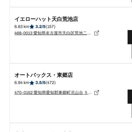
イエローハット天白荒池店
6.83 km
3.2/5
(157)
468-0013 愛知県名古屋市天白区荒池二丁目1216番地
オートバックス・東郷店
6.94 km
3.5/5
(472)
470-0152 愛知県愛知郡東郷町北山台 ５丁目４－１