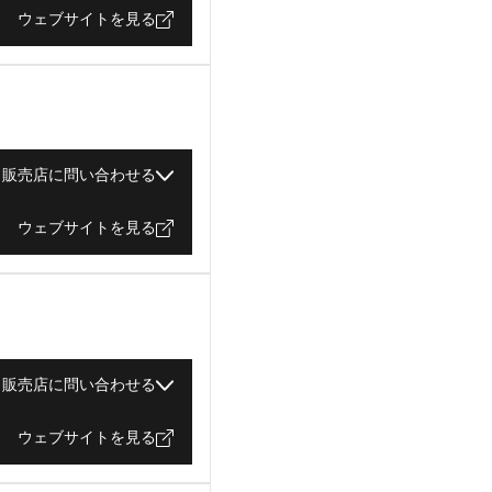
ウェブサイトを見る
販売店に問い合わせる
ウェブサイトを見る
販売店に問い合わせる
ウェブサイトを見る