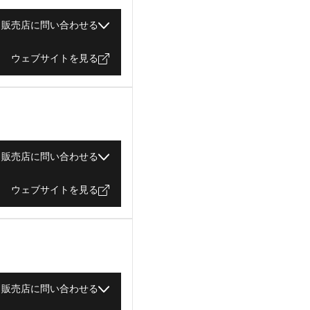
販売店に問い合わせる
ウェブサイトを見る
販売店に問い合わせる
ウェブサイトを見る
販売店に問い合わせる