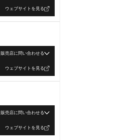
ウェブサイトを見る
販売店に問い合わせる
ウェブサイトを見る
販売店に問い合わせる
ウェブサイトを見る