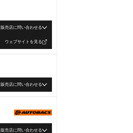
販売店に問い合わせる
ウェブサイトを見る
販売店に問い合わせる
販売店に問い合わせる