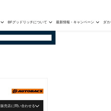
BFグッドリッチについて
最新情報・キャンペーン
ダカ
販売店に問い合わせる