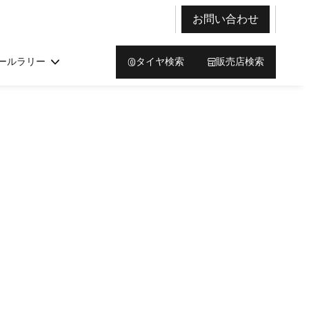
お問い合わせ
ールラリー
タイヤ検索
販売店検索