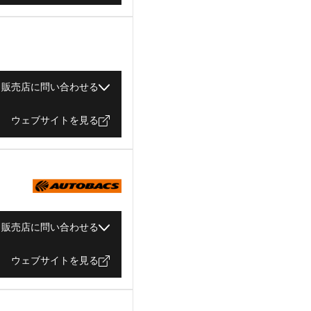
販売店に問い合わせる
ウェブサイトを見る
販売店に問い合わせる
ウェブサイトを見る