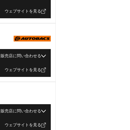
ウェブサイトを見る
販売店に問い合わせる
ウェブサイトを見る
販売店に問い合わせる
ウェブサイトを見る