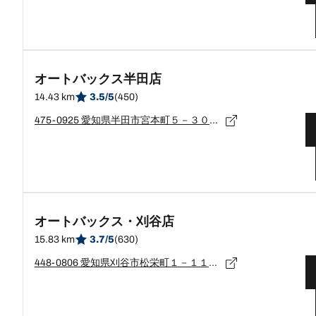
オートバックス半田店
14.43 km
3.5/5
(450)
475-0925 愛知県半田市宮本町５－３０２－１０
オートバックス・刈谷店
15.83 km
3.7/5
(630)
448-0806 愛知県刈谷市松栄町１－１１－９