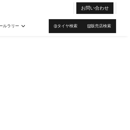
お問い合わせ
ールラリー
タイヤ検索
販売店検索