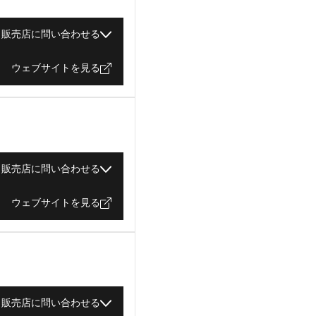
販売店に問い合わせる
ウェブサイトを見る
販売店に問い合わせる
ウェブサイトを見る
販売店に問い合わせる