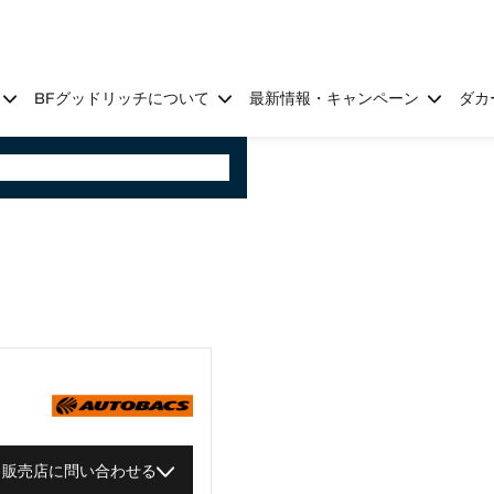
BFグッドリッチについて
最新情報・キャンペーン
ダカ
販売店に問い合わせる