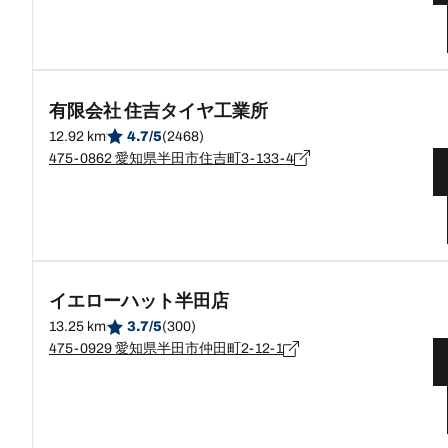
有限会社 住吉タイヤ工業所
12.92 km
4.7/5
(2468)
475-0862 愛知県半田市住吉町3-133-4
イエローハット半田店
13.25 km
3.7/5
(300)
475-0929 愛知県半田市仲田町2-12-1