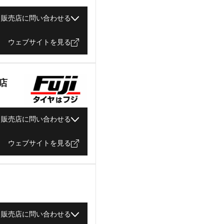
販売店に問い合わせる
ウェブサイトを見る
店
販売店に問い合わせる
ウェブサイトを見る
販売店に問い合わせる