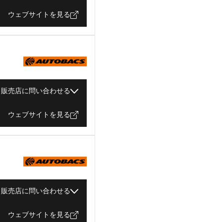
ウェブサイトを見る
販売店に問い合わせる
ウェブサイトを見る
販売店に問い合わせる
ウェブサイトを見る