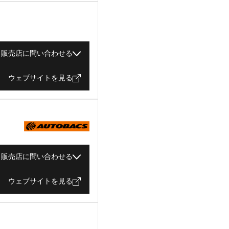
販売店に問い合わせる
ウェブサイトを見る
販売店に問い合わせる
ウェブサイトを見る