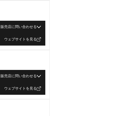
販売店に問い合わせる
ウェブサイトを見る
販売店に問い合わせる
ウェブサイトを見る