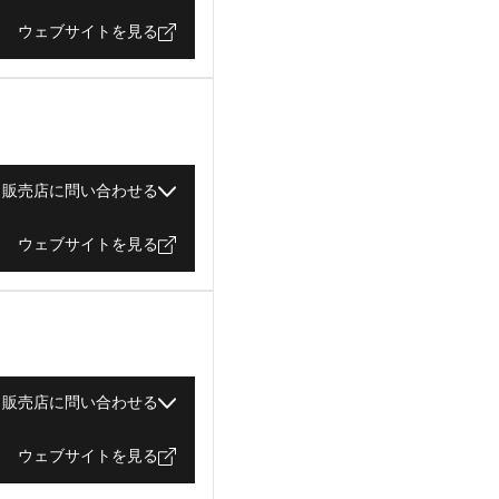
ウェブサイトを見る
販売店に問い合わせる
ウェブサイトを見る
販売店に問い合わせる
ウェブサイトを見る