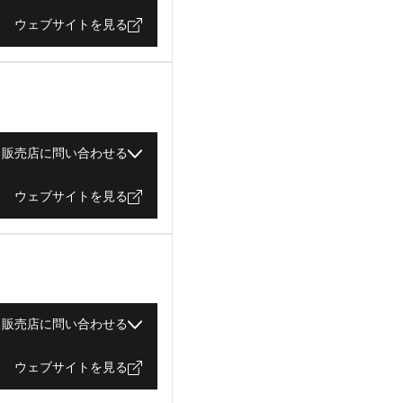
ウェブサイトを見る
販売店に問い合わせる
ウェブサイトを見る
販売店に問い合わせる
ウェブサイトを見る