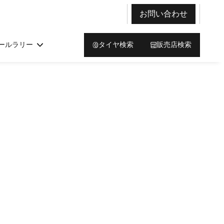
お問い合わせ
ールラリー
タイヤ検索
販売店検索