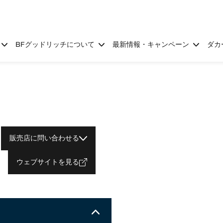
BFグッドリッチについて
最新情報・キャンペーン
ダカ
販売店に問い合わせる
ウェブサイトを見る