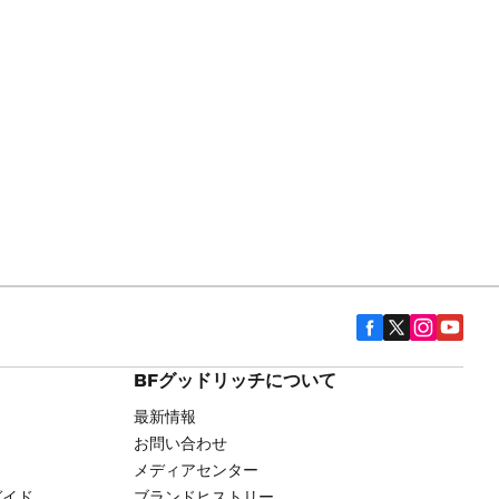
BFグッドリッチについて
最新情報
お問い合わせ
メディアセンター
ガイド
ブランドヒストリー