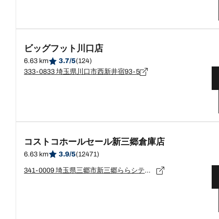
ビッグフット川口店
6.63 km
3.7/5
(124)
333-0833 埼玉県川口市西新井宿93-5
コストコホールセール新三郷倉庫店
6.63 km
3.9/5
(12471)
341-0009 埼玉県三郷市新三郷ららシティ3-1-2