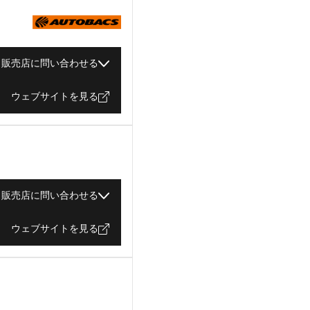
販売店に問い合わせる
ウェブサイトを見る
販売店に問い合わせる
ウェブサイトを見る