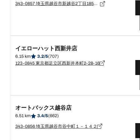
343-0857 埼玉県越谷市新越谷2丁目185番地1
イエローハット西新井店
6.15 km
3.2/5
(707)
123-0845 東京都足立区西新井本町2-28-16
オートバックス越谷店
6.51 km
3.4/5
(662)
343-0856 埼玉県越谷市谷中町１－１４２