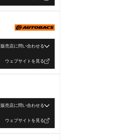
販売店に問い合わせる
ウェブサイトを見る
販売店に問い合わせる
ウェブサイトを見る