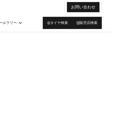
お問い合わせ
ールラリー
タイヤ検索
販売店検索