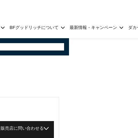
BFグッドリッチについて
最新情報・キャンペーン
ダカ
販売店に問い合わせる