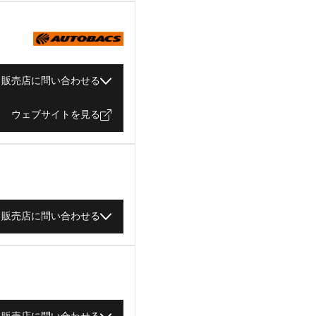
販売店に問い合わせる
ウェブサイトを見る
販売店に問い合わせる