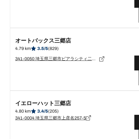
オートバックス三郷店
4.79 km
3.5/5
(829)
341-0050 埼玉県三郷市ピアラシティ二丁目１１番地２
イエローハット三郷店
4.80 km
3.4/5
(205)
341-0004 埼玉県三郷市上彦名257-5