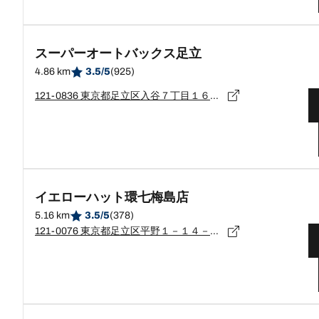
スーパーオートバックス足立
4.86 km
3.5/5
(925)
121-0836 東京都足立区入谷７丁目１６番２０号
イエローハット環七梅島店
5.16 km
3.5/5
(378)
121-0076 東京都足立区平野１－１４－２４