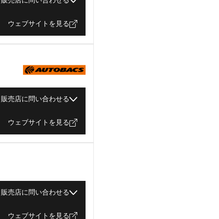
販売店に問い合わせる
ウェブサイトを見る
販売店に問い合わせる
ウェブサイトを見る
販売店に問い合わせる
ウェブサイトを見る