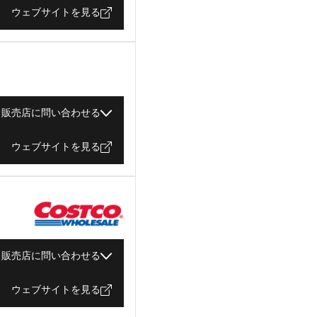
ウェブサイトを見る
販売店に問い合わせる
ウェブサイトを見る
販売店に問い合わせる
ウェブサイトを見る