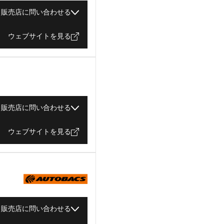
販売店に問い合わせる
ウェブサイトを見る
販売店に問い合わせる
ウェブサイトを見る
販売店に問い合わせる