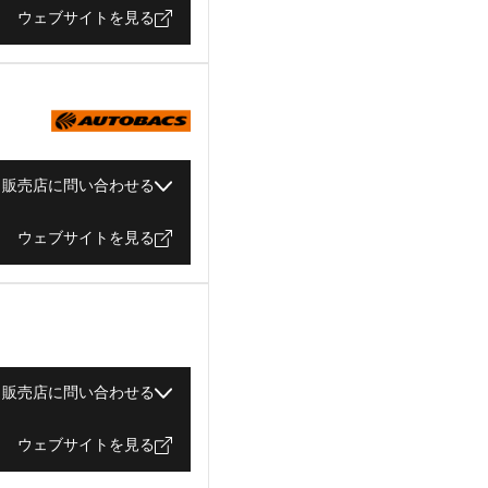
ウェブサイトを見る
販売店に問い合わせる
ウェブサイトを見る
販売店に問い合わせる
ウェブサイトを見る