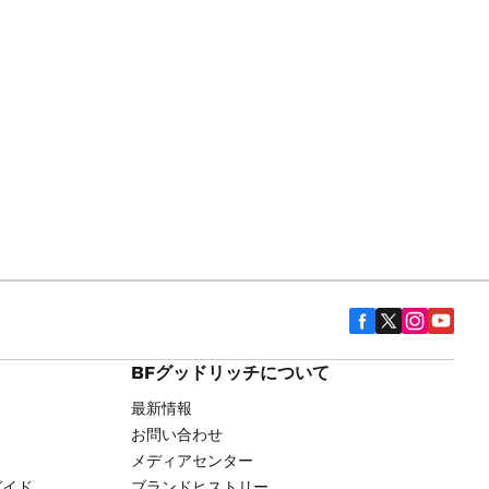
BFグッドリッチについて
最新情報
お問い合わせ
メディアセンター
ガイド
ブランドヒストリー