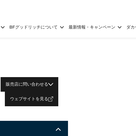
BFグッドリッチについて
最新情報・キャンペーン
ダカ
販売店に問い合わせる
ウェブサイトを見る