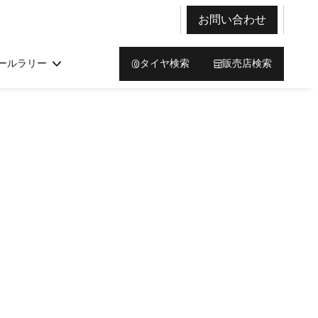
お問い合わせ
ールラリー
タイヤ検索
販売店検索