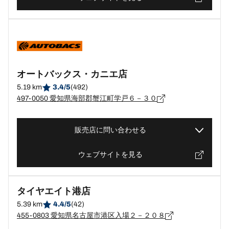
オートバックス・カニエ店
5.19 km
3.4/5
(492)
497-0050 愛知県海部郡蟹江町学戸６－３０
販売店に問い合わせる
ウェブサイトを見る
タイヤエイト港店
5.39 km
4.4/5
(42)
455-0803 愛知県名古屋市港区入場２－２０８