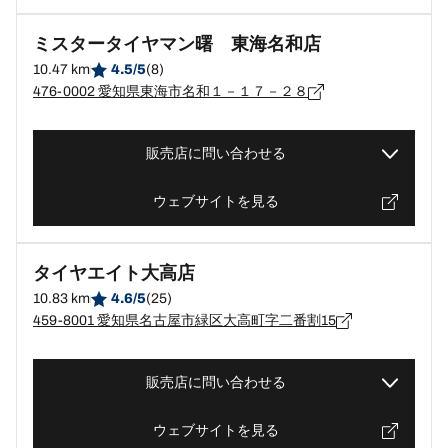
ミスタータイヤマン曙 東海名和店
10.47 km
4.5/5
(8)
476-0002 愛知県東海市名和１－１７－２８
販売店に問い合わせる
ウェブサイトを見る
タイヤエイト大高店
10.83 km
4.6/5
(25)
459-8001 愛知県名古屋市緑区大高町字二番割15
販売店に問い合わせる
ウェブサイトを見る