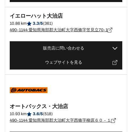
イエローハット大治店
10.86 km
3.3/5
(361)
490-1144 愛知県海部郡大治町大字西條字笠見立70-1
販売店に問い合わせる
ウェブサイトを見る
オートバックス・大治店
10.93 km
3.6/5
(518)
490-1144 愛知県海部郡大治町大字西條字柳原６０－１