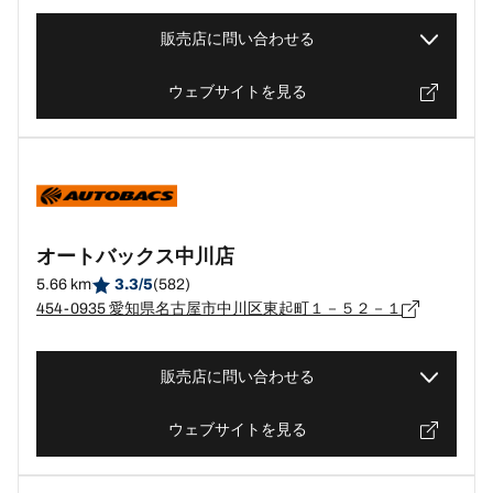
販売店に問い合わせる
ウェブサイトを見る
オートバックス中川店
5.66 km
3.3/5
(582)
454-0935 愛知県名古屋市中川区東起町１－５２－１
販売店に問い合わせる
ウェブサイトを見る