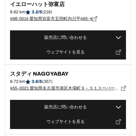
イエローハット弥富店
8.62 km
3.2/5
(216)
498-0014 愛知県弥富市五明町内川平465-4
販売店に問い合わせる
ウェブサイトを見る
スタディ NAGOYABAY
8.72 km
3.6/5
(357)
455-0021 愛知県名古屋市港区木場町９－５１スーパーオートバックスナゴヤベイ２Ｆ
販売店に問い合わせる
ウェブサイトを見る