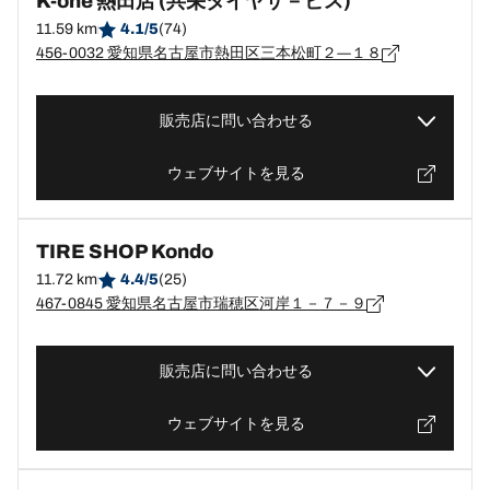
K-one 熱田店 (共栄タイヤサ－ビス)
11.59 km
4.1/5
(74)
456-0032 愛知県名古屋市熱田区三本松町２―１８
販売店に問い合わせる
ウェブサイトを見る
TIRE SHOP Kondo
11.72 km
4.4/5
(25)
467-0845 愛知県名古屋市瑞穂区河岸１－７－９
販売店に問い合わせる
ウェブサイトを見る