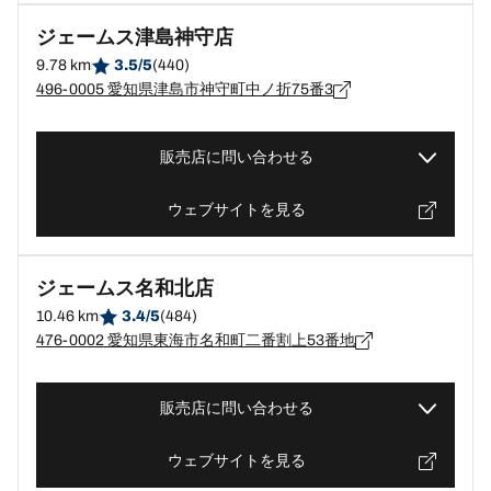
ジェームス津島神守店
9.78 km
3.5/5
(440)
496-0005 愛知県津島市神守町中ノ折75番3
販売店に問い合わせる
ウェブサイトを見る
ジェームス名和北店
10.46 km
3.4/5
(484)
476-0002 愛知県東海市名和町二番割上53番地
販売店に問い合わせる
ウェブサイトを見る