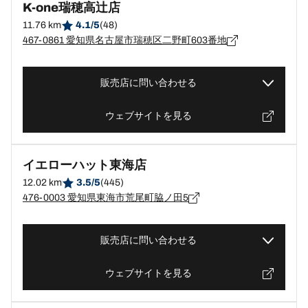
K-one瑞穂高辻店
11.76 km
4.1/5
(48)
467-0861 愛知県名古屋市瑞穂区二野町603番地
販売店に問い合わせる
ウェブサイトを見る
イエローハット東海店
12.02 km
3.5/5
(445)
476-0003 愛知県東海市荒尾町脇ノ田5
販売店に問い合わせる
ウェブサイトを見る