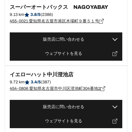
スーパーオートバックス NAGOYABAY
9.13 km
3.8/5
(2386)
455-0021 愛知県名古屋市港区木場町９番５１号
販売店に問い合わせる
ウェブサイトを見る
イエローハット中川澄池店
9.72 km
3.4/5
(387)
454-0806 愛知県名古屋市中川区澄池町304番地2
販売店に問い合わせる
ウェブサイトを見る