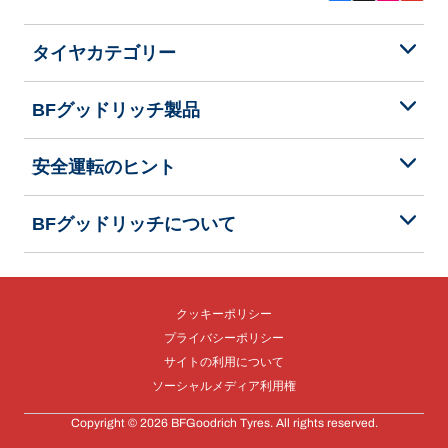
タイヤカテゴリー
BFグッドリッチ製品
安全運転のヒント
BFグッドリッチについて
クッキーポリシー
プライバシーポリシー
サイトの利用について
ソーシャルメディア利用権
Copyright © 2026 BFGoodrich Tyres. All rights reserved.