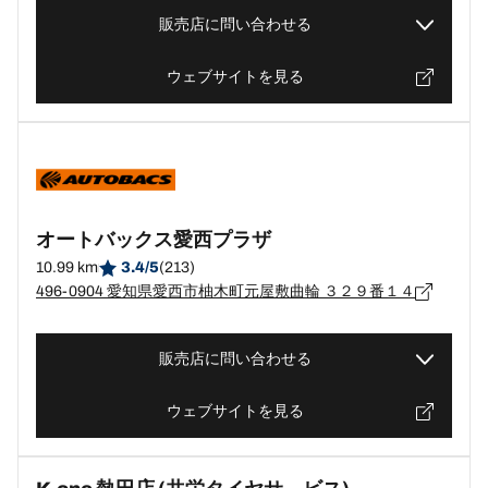
販売店に問い合わせる
ウェブサイトを見る
オートバックス愛西プラザ
10.99 km
3.4/5
(213)
496-0904 愛知県愛西市柚木町元屋敷曲輪 ３２９番１４
販売店に問い合わせる
ウェブサイトを見る