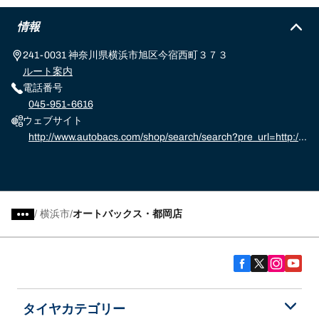
情報
241-0031 神奈川県横浜市旭区今宿西町３７３
ルート案内
電話番号
045-951-6616
ウェブサイト
http://www.autobacs.com/shop/search/search?pre_url=http://
www.autobacs.com/store%3f
/
横浜市
オートバックス・都岡店
タイヤカテゴリー