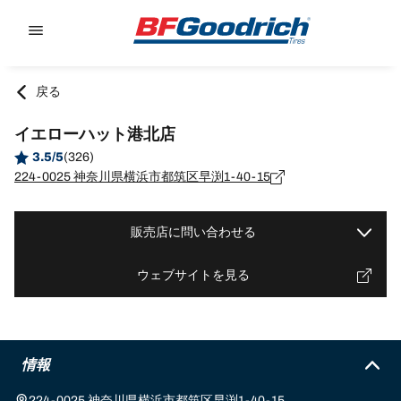
Go to page content
Go to page navigation
戻る
イエローハット港北店
3.5/5
(326)
224-0025 神奈川県横浜市都筑区早渕1-40-15
販売店に問い合わせる
ウェブサイトを見る
情報
224-0025 神奈川県横浜市都筑区早渕1-40-15