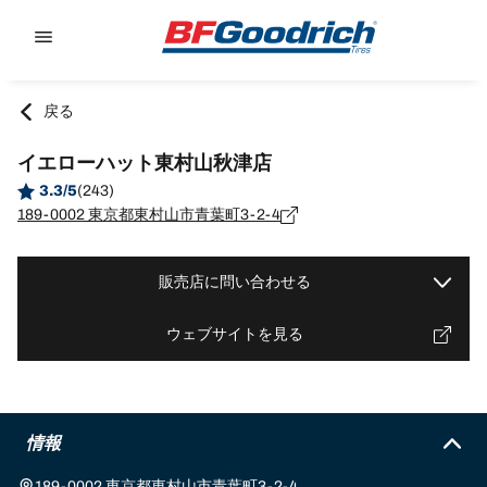
Go to page content
Go to page navigation
戻る
イエローハット東村山秋津店
3.3/5
(243)
189-0002 東京都東村山市青葉町3-2-4
販売店に問い合わせる
ウェブサイトを見る
情報
189-0002 東京都東村山市青葉町3-2-4