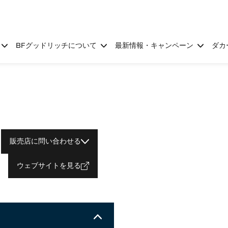
BFグッドリッチについて
最新情報・キャンペーン
ダカ
販売店に問い合わせる
ウェブサイトを見る