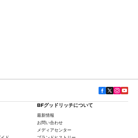
BFグッドリッチについて
最新情報
お問い合わせ
メディアセンター
ガイド
ブランドヒストリー