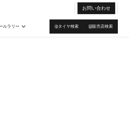
お問い合わせ
ールラリー
タイヤ検索
販売店検索