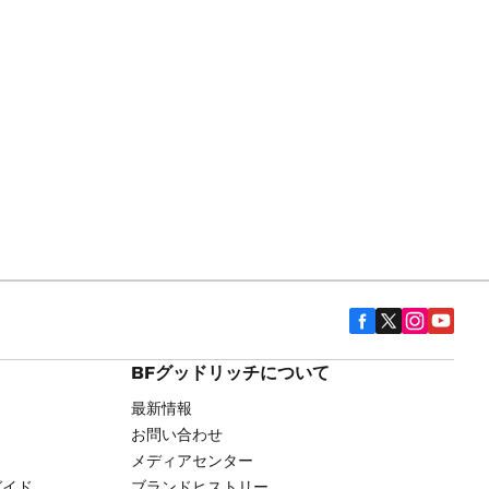
BFグッドリッチについて
最新情報
お問い合わせ
メディアセンター
ガイド
ブランドヒストリー