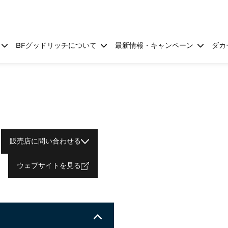
BFグッドリッチについて
最新情報・キャンペーン
ダカ
販売店に問い合わせる
ウェブサイトを見る