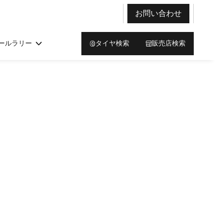
お問い合わせ
ールラリー
タイヤ検索
販売店検索