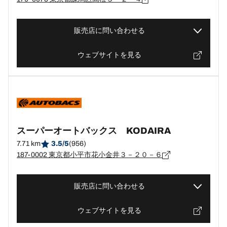
販売店に問い合わせる
ウェブサイトを見る
スーパーオートバックス KODAIRA
7.71 km
3.5/5
(956)
187-0002 東京都小平市花小金井３－２０－６
販売店に問い合わせる
ウェブサイトを見る