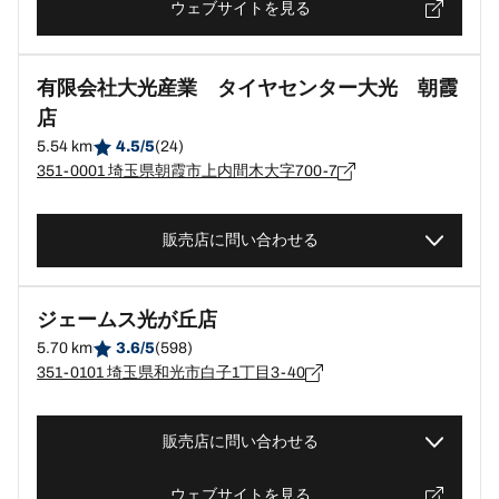
ウェブサイトを見る
有限会社大光産業 タイヤセンター大光 朝霞
店
5.54 km
4.5/5
(24)
351-0001 埼玉県朝霞市上内間木大字700-7
販売店に問い合わせる
ジェームス光が丘店
5.70 km
3.6/5
(598)
351-0101 埼玉県和光市白子1丁目3-40
販売店に問い合わせる
ウェブサイトを見る