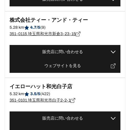
株式会社ティー・アンド・ティー
5.28 km
4.7/5
(9)
351-0115 埼玉県和光市新倉3-23-15
販売店に問い合わせる
ウェブサイトを見る
イエローハット和光白子店
5.32 km
3.5/5
(422)
351-0101 埼玉県和光市白子2-2-1
販売店に問い合わせる