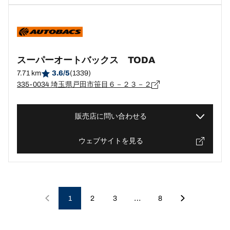
スーパーオートバックス TODA
7.71 km
3.6/5
(1339)
335-0034 埼玉県戸田市笹目６－２３－２
販売店に問い合わせる
ウェブサイトを見る
…
1
2
3
8