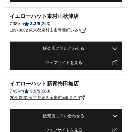
イエローハット東村山秋津店
7.38 km
3.3/5
(243)
189-0002 東京都東村山市青葉町3-2-4
販売店に問い合わせる
ウェブサイトを見る
イエローハット新青梅田無店
7.43 km
3.5/5
(668)
203-0031 東京都東久留米市南町2-7-9
販売店に問い合わせる
ウェブサイトを見る