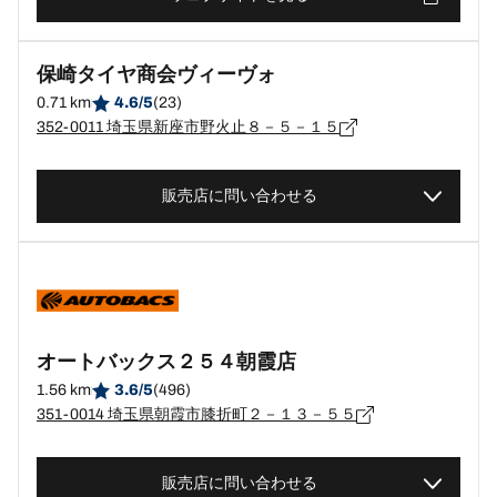
保崎タイヤ商会ヴィーヴォ
0.71 km
4.6/5
(23)
352-0011 埼玉県新座市野火止８－５－１５
販売店に問い合わせる
オートバックス２５４朝霞店
1.56 km
3.6/5
(496)
351-0014 埼玉県朝霞市膝折町２－１３－５５
販売店に問い合わせる