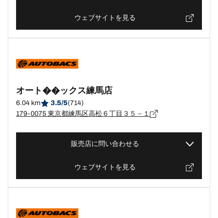
ウェブサイトを見る
オート��ックス練馬店
6.04 km
3.5/5
(714)
179-0075 東京都練馬区高松６丁目３５－１
販売店に問い合わせる
ウェブサイトを見る