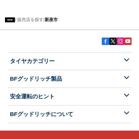
/
販売店を探す
新座市
タイヤカテゴリー
BFグッドリッチ製品
安全運転のヒント
BFグッドリッチについて