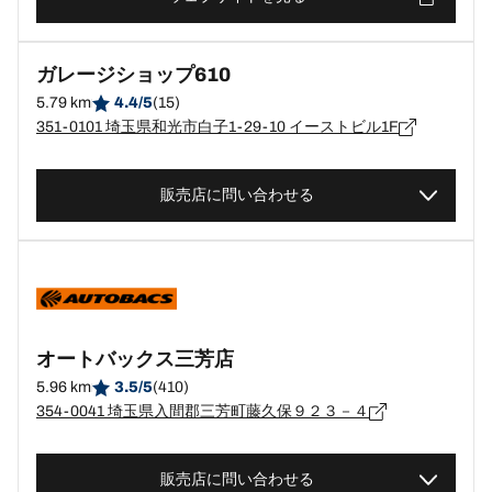
ガレージショップ610
5.79 km
4.4/5
(15)
351-0101 埼玉県和光市白子1-29-10 イーストビル1F
販売店に問い合わせる
オートバックス三芳店
5.96 km
3.5/5
(410)
354-0041 埼玉県入間郡三芳町藤久保９２３－４
販売店に問い合わせる