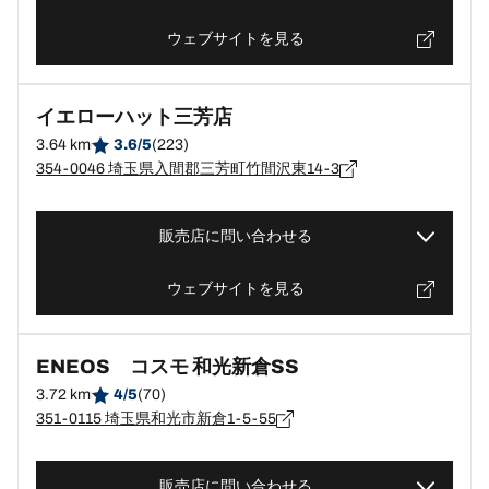
ウェブサイトを見る
イエローハット三芳店
3.64 km
3.6/5
(223)
354-0046 埼玉県入間郡三芳町竹間沢東14-3
販売店に問い合わせる
ウェブサイトを見る
ENEOS コスモ 和光新倉SS
3.72 km
4/5
(70)
351-0115 埼玉県和光市新倉1-5-55
販売店に問い合わせる