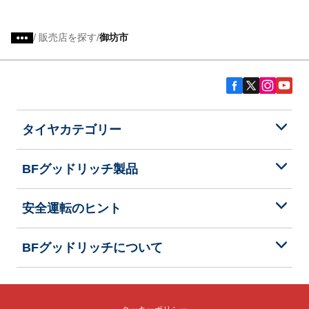
/
販売店を探す
御坊市
タイヤカテゴリー
BFグッドリッチ製品
安全運転のヒント
BFグッドリッチについて