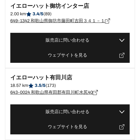
イエローハット御坊インター店
2.00 km
3.4/5
(89)
649-1342 和歌山県御坊市藤田町吉田３４１－１
販売店に問い合わせる
ウェブサイトを見る
イエローハット有田川店
18.57 km
3.5/5
(173)
643-0024 和歌山県有田郡有田川町水尻40
販売店に問い合わせる
ウェブサイトを見る