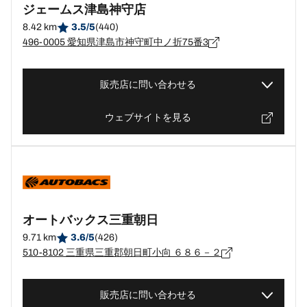
ジェームス津島神守店
8.42 km
3.5/5
(440)
496-0005 愛知県津島市神守町中ノ折75番3
販売店に問い合わせる
ウェブサイトを見る
オートバックス三重朝日
9.71 km
3.6/5
(426)
510-8102 三重県三重郡朝日町小向 ６８６－２
販売店に問い合わせる