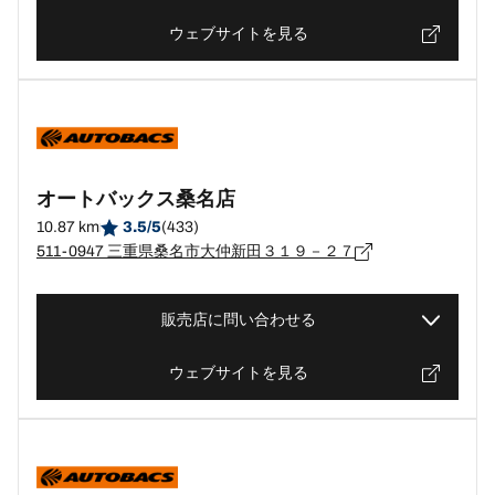
ウェブサイトを見る
オートバックス桑名店
10.87 km
3.5/5
(433)
511-0947 三重県桑名市大仲新田３１９－２７
販売店に問い合わせる
ウェブサイトを見る