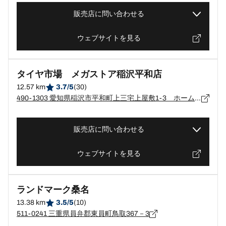
販売店に問い合わせる
ウェブサイトを見る
タイヤ市場 メガストア稲沢平和店
12.57 km
3.7/5
(30)
490-1303 愛知県稲沢市平和町上三宅上屋敷1-3 ホームセンターバローメガストア稲沢平和店内
販売店に問い合わせる
ウェブサイトを見る
ランドマーク桑名
13.38 km
3.5/5
(10)
511-0241 三重県員弁郡東員町鳥取367－3