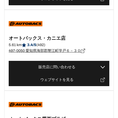
オートバックス・カニエ店
5.61 km
3.4/5
(492)
497-0050 愛知県海部郡蟹江町学戸６－３０
販売店に問い合わせる
ウェブサイトを見る