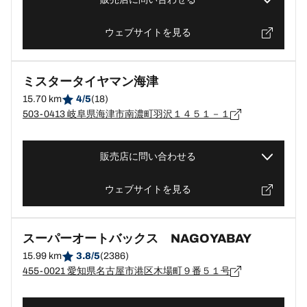
ウェブサイトを見る
ミスタータイヤマン海津
15.70 km
4/5
(18)
503-0413 岐阜県海津市南濃町羽沢１４５１－１
販売店に問い合わせる
ウェブサイトを見る
スーパーオートバックス NAGOYABAY
15.99 km
3.8/5
(2386)
455-0021 愛知県名古屋市港区木場町９番５１号