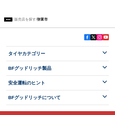
/
販売店を探す
弥富市
タイヤカテゴリー
BFグッドリッチ製品
安全運転のヒント
BFグッドリッチについて