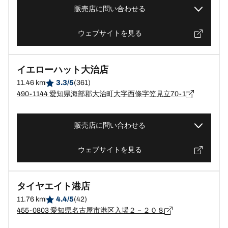
販売店に問い合わせる
ウェブサイトを見る
イエローハット大治店
11.46 km
3.3/5
(361)
490-1144 愛知県海部郡大治町大字西條字笠見立70-1
販売店に問い合わせる
ウェブサイトを見る
タイヤエイト港店
11.76 km
4.4/5
(42)
455-0803 愛知県名古屋市港区入場２－２０８