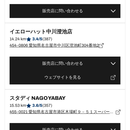
販売店に問い合わせる
イエローハット中川澄池店
14.24 km
3.4/5
(387)
454-0806 愛知県名古屋市中川区澄池町304番地2
販売店に問い合わせる
ウェブサイトを見る
スタディ NAGOYABAY
15.53 km
3.6/5
(357)
455-0021 愛知県名古屋市港区木場町９－５１スーパーオートバックスナゴヤベイ２Ｆ
販売店に問い合わせる