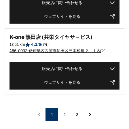
販売店に問い合わせる
ウェブサイトを見る
K-one 熱田店 (共栄タイヤサ－ビス)
17.51 km
4.1/5
(74)
456-0032 愛知県名古屋市熱田区三本松町２―１８
販売店に問い合わせる
ウェブサイトを見る
1
2
3