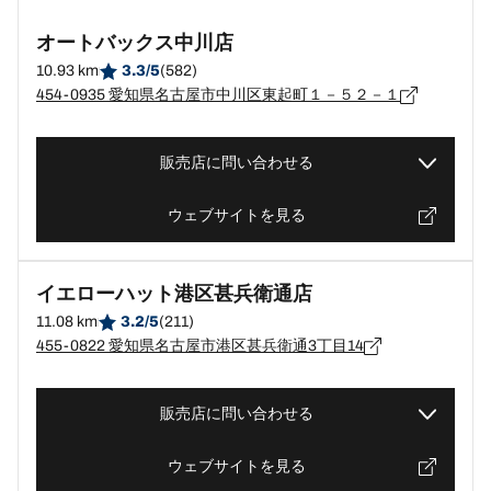
オートバックス中川店
10.93 km
3.3/5
(582)
454-0935 愛知県名古屋市中川区東起町１－５２－１
販売店に問い合わせる
ウェブサイトを見る
イエローハット港区甚兵衛通店
11.08 km
3.2/5
(211)
455-0822 愛知県名古屋市港区甚兵衛通3丁目14
販売店に問い合わせる
ウェブサイトを見る