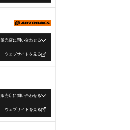
販売店に問い合わせる
ウェブサイトを見る
販売店に問い合わせる
ウェブサイトを見る