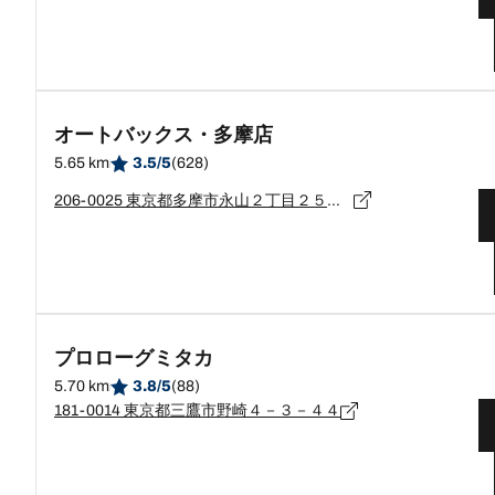
オートバックス・多摩店
5.65 km
3.5/5
(628)
206-0025 東京都多摩市永山２丁目２５－２
プロローグミタカ
5.70 km
3.8/5
(88)
181-0014 東京都三鷹市野崎４－３－４４