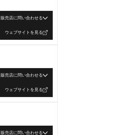
販売店に問い合わせる
ウェブサイトを見る
販売店に問い合わせる
ウェブサイトを見る
販売店に問い合わせる