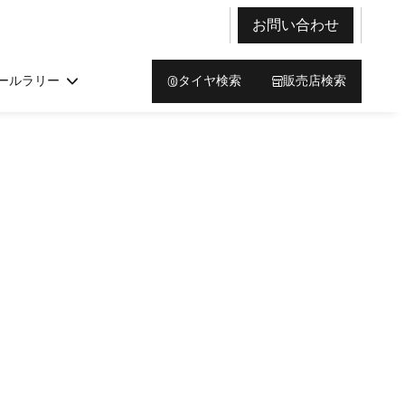
お問い合わせ
ールラリー
タイヤ検索
販売店検索