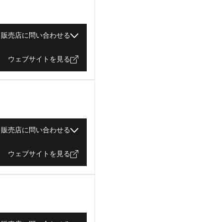
販売店に問い合わせる
ウェブサイトを見る
販売店に問い合わせる
ウェブサイトを見る