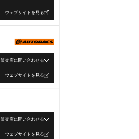
ウェブサイトを見る
販売店に問い合わせる
ウェブサイトを見る
販売店に問い合わせる
ウェブサイトを見る