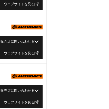
ウェブサイトを見る
販売店に問い合わせる
ウェブサイトを見る
販売店に問い合わせる
ウェブサイトを見る