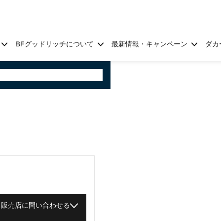
BFグッドリッチについて
最新情報・キャンペーン
ダカ
販売店に問い合わせる