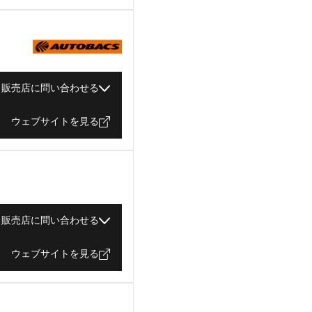
販売店に問い合わせる
ウェブサイトを見る
販売店に問い合わせる
ウェブサイトを見る