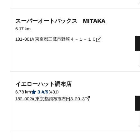
スーパーオートバックス MITAKA
6.17 km
181-0014 東京都三鷹市野崎４－１－１０
イエローハット調布店
6.78 km
3.4/5
(431)
182-0024 東京都調布市布田3-20-3