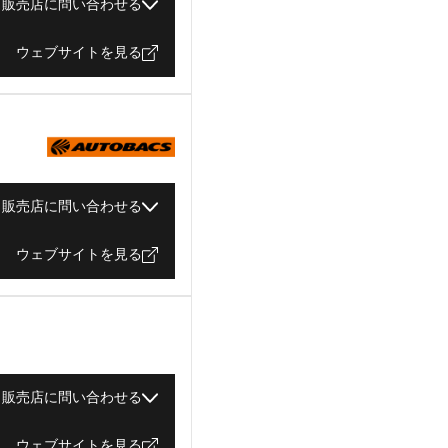
販売店に問い合わせる
ウェブサイトを見る
販売店に問い合わせる
ウェブサイトを見る
販売店に問い合わせる
ウェブサイトを見る