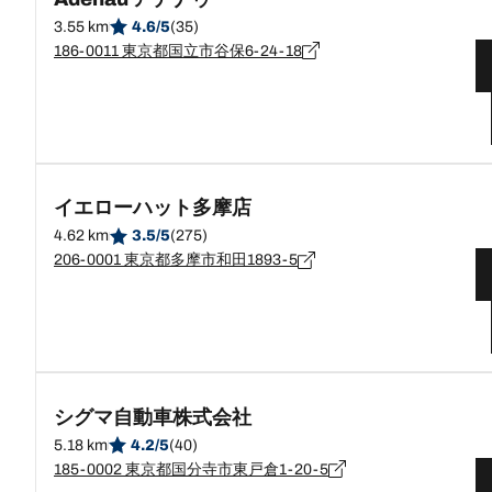
3.55 km
4.6/5
(35)
186-0011 東京都国立市谷保6-24-18
イエローハット多摩店
4.62 km
3.5/5
(275)
206-0001 東京都多摩市和田1893-5
シグマ自動車株式会社
5.18 km
4.2/5
(40)
185-0002 東京都国分寺市東戸倉1-20-5