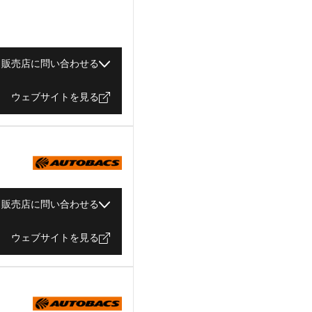
販売店に問い合わせる
ウェブサイトを見る
販売店に問い合わせる
ウェブサイトを見る