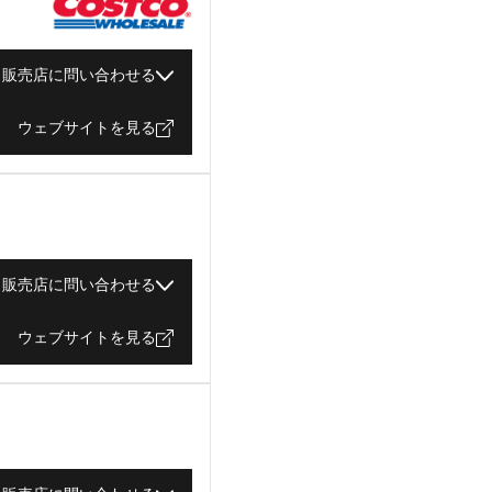
販売店に問い合わせる
ウェブサイトを見る
販売店に問い合わせる
ウェブサイトを見る