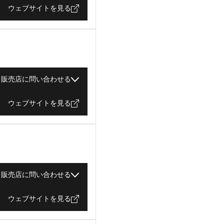
ウェブサイトを見る
販売店に問い合わせる
ウェブサイトを見る
販売店に問い合わせる
ウェブサイトを見る