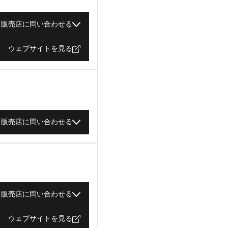
販売店に問い合わせる
ウェブサイトを見る
販売店に問い合わせる
販売店に問い合わせる
ウェブサイトを見る