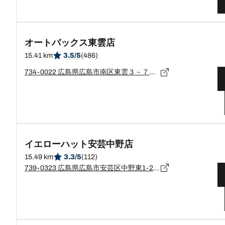
オートバックス東雲店
15.41 km
3.5/5
(486)
734-0022 広島県広島市南区東雲３－７－１８
イエローハット安芸中野店
15.49 km
3.3/5
(112)
739-0323 広島県広島市安芸区中野東1-23-7