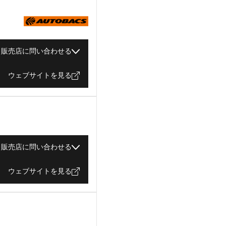
販売店に問い合わせる
ウェブサイトを見る
販売店に問い合わせる
ウェブサイトを見る