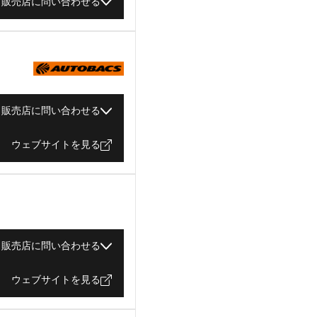
販売店に問い合わせる
販売店に問い合わせる
ウェブサイトを見る
販売店に問い合わせる
ウェブサイトを見る