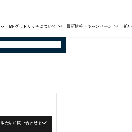
BFグッドリッチについて
最新情報・キャンペーン
ダカ
販売店に問い合わせる