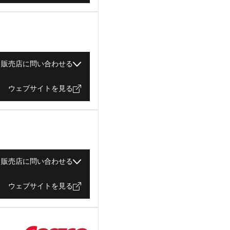
販売店に問い合わせる
ウェブサイトを見る
販売店に問い合わせる
ウェブサイトを見る