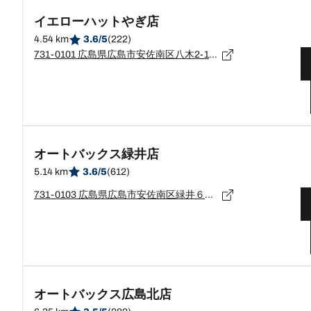
イエローハットやぎ店
4.54 km
3.6/5
(222)
731-0101 広島県広島市安佐南区八木2-16-18
オートバックス緑井店
5.14 km
3.6/5
(612)
731-0103 広島県広島市安佐南区緑井６丁目３番２８号
オートバックス広島北店