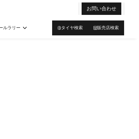
お問い合わせ
ールラリー
タイヤ検索
販売店検索