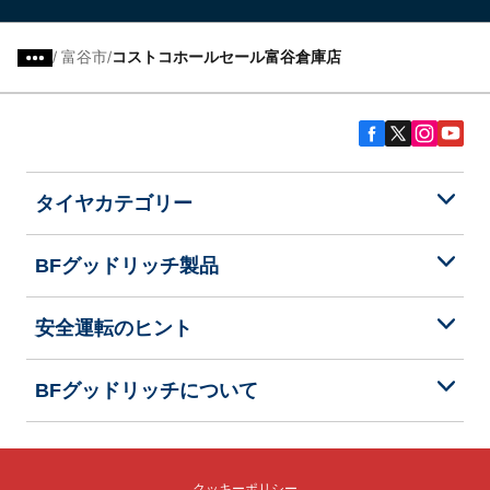
/
富谷市
コストコホールセール富谷倉庫店
タイヤカテゴリー
BFグッドリッチ製品
安全運転のヒント
BFグッドリッチについて
クッキーポリシー