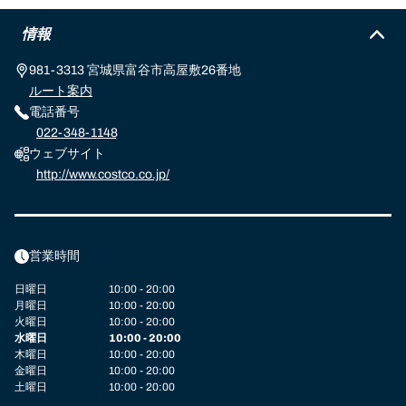
情報
981-3313 宮城県富谷市高屋敷26番地
ルート案内
電話番号
022-348-1148
ウェブサイト
http://www.costco.co.jp/
営業時間
日曜日
10:00 - 20:00
月曜日
10:00 - 20:00
火曜日
10:00 - 20:00
水曜日
10:00 - 20:00
木曜日
10:00 - 20:00
金曜日
10:00 - 20:00
土曜日
10:00 - 20:00