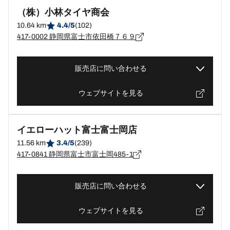
（株）小林タイヤ商会
10.64 km
4.4/5
(102)
417-0002 静岡県富士市依田橋７６９
販売店に問い合わせる
ウェブサイトを見る
イエローハット富士富士岡店
11.56 km
3.4/5
(239)
417-0841 静岡県富士市富士岡485-1
販売店に問い合わせる
ウェブサイトを見る