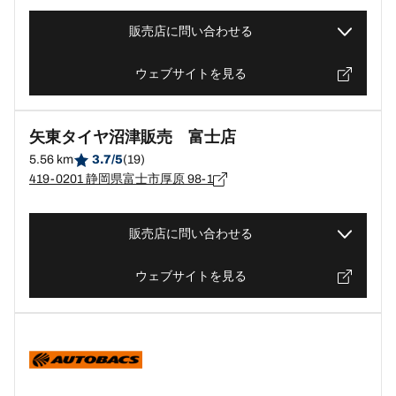
販売店に問い合わせる
ウェブサイトを見る
矢東タイヤ沼津販売 富士店
5.56 km
3.7/5
(19)
419-0201 静岡県富士市厚原 98-1
販売店に問い合わせる
ウェブサイトを見る