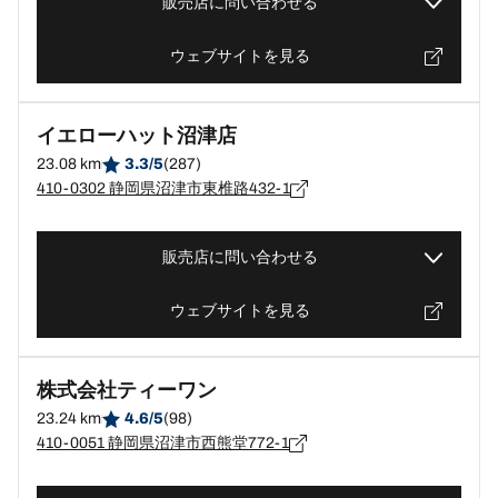
販売店に問い合わせる
ウェブサイトを見る
イエローハット沼津店
23.08 km
3.3/5
(287)
410-0302 静岡県沼津市東椎路432-1
販売店に問い合わせる
ウェブサイトを見る
株式会社ティーワン
23.24 km
4.6/5
(98)
410-0051 静岡県沼津市西熊堂772-1