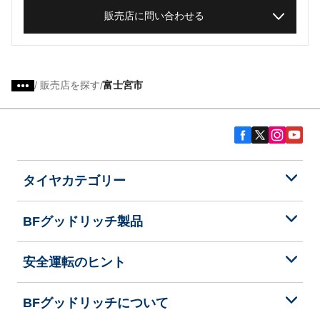
販売店に問い合わせる
/
販売店を探す
富士宮市
タイヤカテゴリー
BFグッドリッチ製品
安全運転のヒント
BFグッドリッチについて