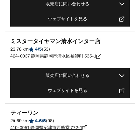
販売店に問い合わせる
ウェブサイトを見る
ミスタータイヤマン清水インター店
23.78 km
4/5
(53)
424-0037 静岡県静岡市清水区袖師町 535-1
販売店に問い合わせる
ウェブサイトを見る
ティーワン
24.69 km
4.6/5
(98)
410-0051 静岡県沼津市西熊堂 772-1