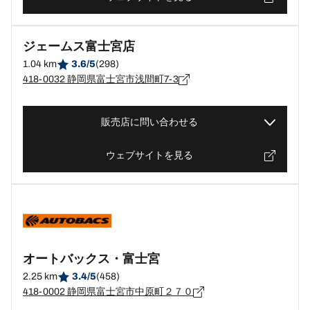
ジェームス富士宮店
1.04 km
3.6/5
(298)
418-0032 静岡県富士宮市浅間町7-3
販売店に問い合わせる
ウェブサイトを見る
オートバックス・富士宮
2.25 km
3.4/5
(458)
418-0002 静岡県富士宮市中原町２７０