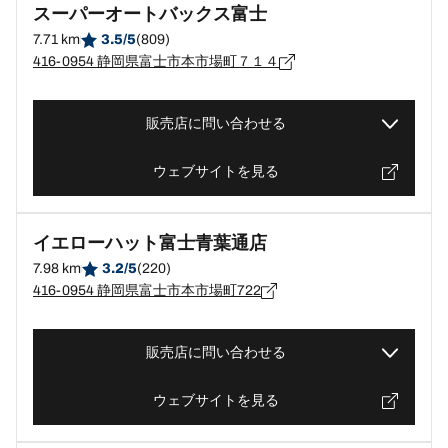
スーパーオートバックス富士
7.71 km
3.5/5
(809)
416-0954 静岡県富士市本市場町７１４
販売店に問い合わせる
ウェブサイトを見る
イエローハット富士青葉通店
7.98 km
3.2/5
(220)
416-0954 静岡県富士市本市場町722
販売店に問い合わせる
ウェブサイトを見る