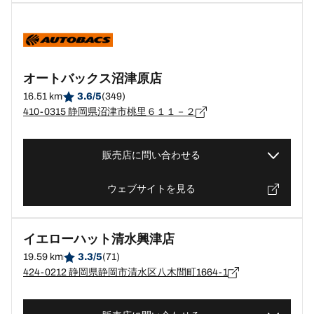
オートバックス沼津原店
16.51 km
3.6/5
(349)
410-0315 静岡県沼津市桃里６１１－２
販売店に問い合わせる
ウェブサイトを見る
イエローハット清水興津店
19.59 km
3.3/5
(71)
424-0212 静岡県静岡市清水区八木間町1664-1