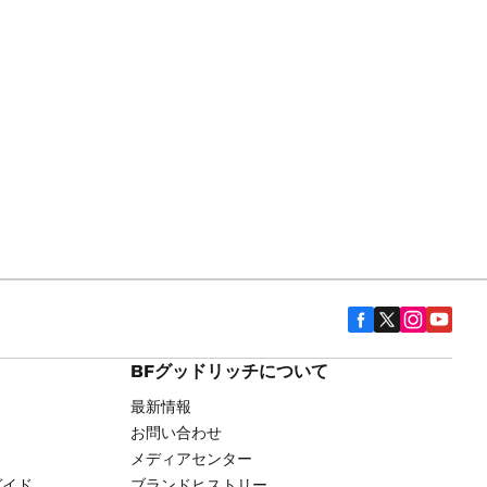
BFグッドリッチについて
最新情報
お問い合わせ
メディアセンター
ガイド
ブランドヒストリー