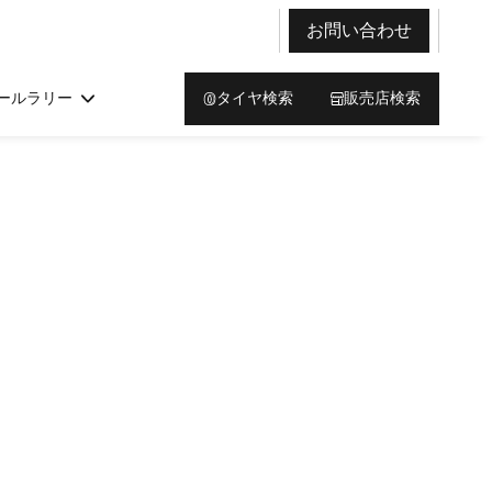
お問い合わせ
ールラリー
タイヤ検索
販売店検索