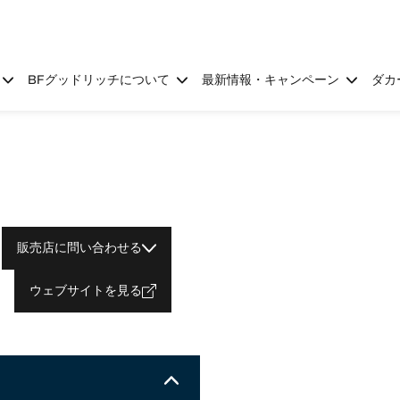
BFグッドリッチについて
最新情報・キャンペーン
ダカ
販売店に問い合わせる
ウェブサイトを見る