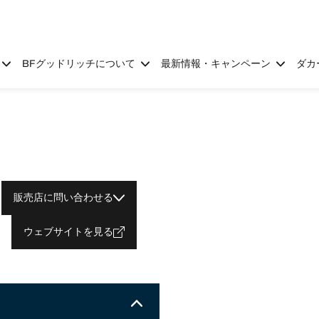
BFグッドリッチについて
最新情報・キャンペーン
ダカ
販売店に問い合わせる
ウェブサイトを見る