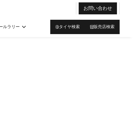
お問い合わせ
ールラリー
タイヤ検索
販売店検索