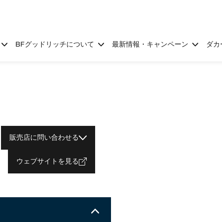
BFグッドリッチについて
最新情報・キャンペーン
ダカ
販売店に問い合わせる
ウェブサイトを見る