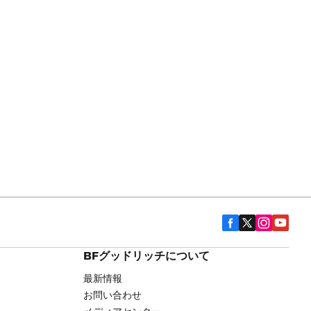
BFグッドリッチについて
最新情報
お問い合わせ