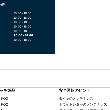
時間
13:00 - 18:00
10:00 - 18:00
10:00 - 18:00
10:00 - 18:00
10:00 - 18:00
10:00 - 18:00
10:00 - 18:00
リッチ製品
安全運転のヒント
/A KO3
タイヤのメンテナンス
/A KO2
ホワイトレターのメンテナンス