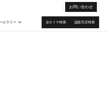
お問い合わせ
ールラリー
タイヤ検索
販売店検索