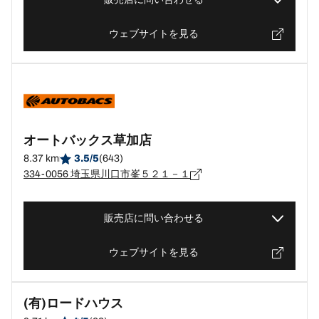
ウェブサイトを見る
オートバックス草加店
8.37 km
3.5/5
(643)
334-0056 埼玉県川口市峯５２１－１
販売店に問い合わせる
ウェブサイトを見る
(有)ロードハウス