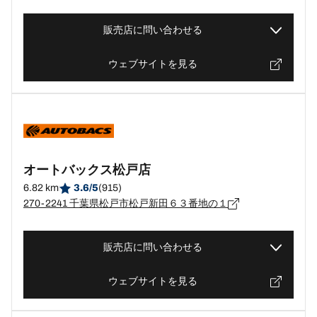
販売店に問い合わせる
ウェブサイトを見る
オートバックス松戸店
6.82 km
3.6/5
(915)
270-2241 千葉県松戸市松戸新田６３番地の１
販売店に問い合わせる
ウェブサイトを見る