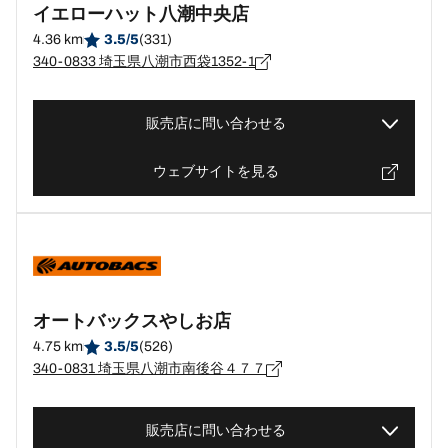
イエローハット八潮中央店
4.36 km
3.5/5
(331)
340-0833 埼玉県八潮市西袋1352-1
販売店に問い合わせる
ウェブサイトを見る
オートバックスやしお店
4.75 km
3.5/5
(526)
340-0831 埼玉県八潮市南後谷４７７
販売店に問い合わせる