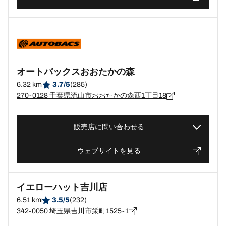
オートバックスおおたかの森
6.32 km
3.7/5
(285)
270-0128 千葉県流山市おおたかの森西1丁目18
販売店に問い合わせる
ウェブサイトを見る
イエローハット吉川店
6.51 km
3.5/5
(232)
342-0050 埼玉県吉川市栄町1525-1