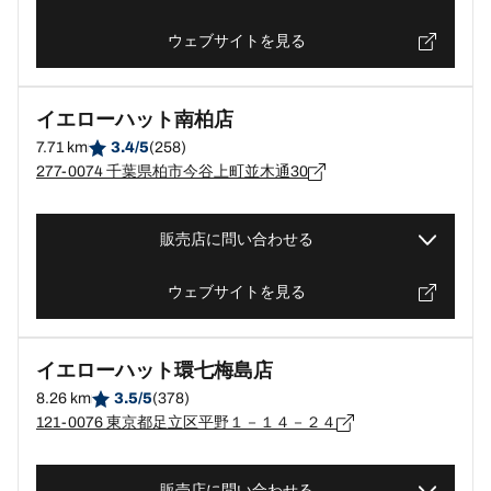
ウェブサイトを見る
イエローハット南柏店
7.71 km
3.4/5
(258)
277-0074 千葉県柏市今谷上町並木通30
販売店に問い合わせる
ウェブサイトを見る
イエローハット環七梅島店
8.26 km
3.5/5
(378)
121-0076 東京都足立区平野１－１４－２４
販売店に問い合わせる