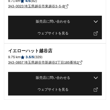
9.71 km
4/5
(82)
343-0023 埼玉県越谷市東越谷3-5-8
販売店に問い合わせる
ウェブサイトを見る
イエローハット越谷店
9.75 km
3.5/5
(329)
343-0857 埼玉県越谷市新越谷2丁目185番地1
販売店に問い合わせる
ウェブサイトを見る