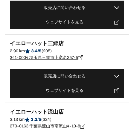
販売店に問い合わせる
ウェブサイトを見る
イエローハット三郷店
2.90 km
3.4/5
(205)
341-0004 埼玉県三郷市上彦名257-5
販売店に問い合わせる
ウェブサイトを見る
イエローハット流山店
3.13 km
3.2/5
(324)
270-0163 千葉県流山市南流山4-10-8