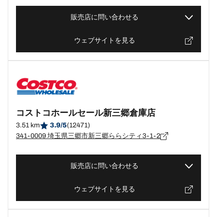
販売店に問い合わせる
ウェブサイトを見る
コストコホールセール新三郷倉庫店
3.51 km
3.9/5
(12471)
341-0009 埼玉県三郷市新三郷ららシティ3-1-2
販売店に問い合わせる
ウェブサイトを見る