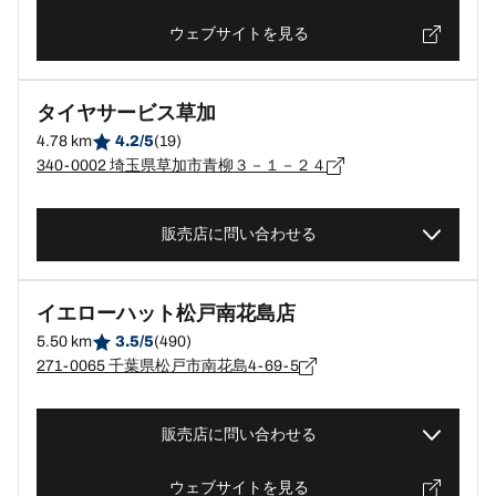
ウェブサイトを見る
タイヤサービス草加
4.78 km
4.2/5
(19)
340-0002 埼玉県草加市青柳３－１－２４
販売店に問い合わせる
イエローハット松戸南花島店
5.50 km
3.5/5
(490)
271-0065 千葉県松戸市南花島4-69-5
販売店に問い合わせる
ウェブサイトを見る