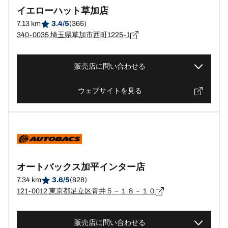
イエローハット草加店
7.13 km
3.4/5
(365)
340-0035 埼玉県草加市西町1225-1
販売店に問い合わせる
ウェブサイトを見る
オートバックス加平インター店
7.34 km
3.6/5
(828)
121-0012 東京都足立区青井５－１８－１０
販売店に問い合わせる