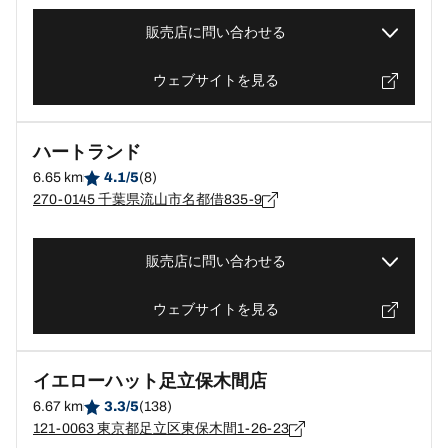
販売店に問い合わせる
ウェブサイトを見る
ハートランド
6.65 km
4.1/5
(8)
270-0145 千葉県流山市名都借835-9
販売店に問い合わせる
ウェブサイトを見る
イエローハット足立保木間店
6.67 km
3.3/5
(138)
121-0063 東京都足立区東保木間1-26-23