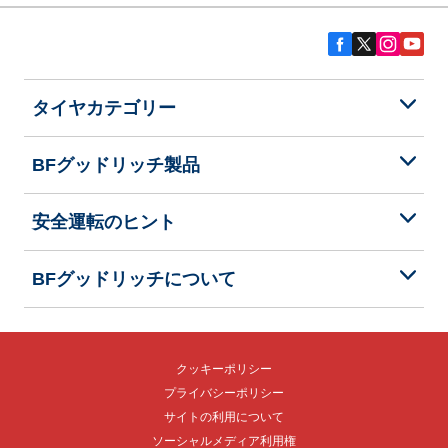
タイヤカテゴリー
BFグッドリッチ製品
安全運転のヒント
BFグッドリッチについて
クッキーポリシー
プライバシーポリシー
サイトの利用について
ソーシャルメディア利用権