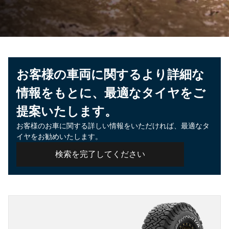
お客様の車両に関するより詳細な
情報をもとに、最適なタイヤをご
提案いたします。
お客様のお車に関する詳しい情報をいただければ、最適なタ
イヤをお勧めいたします。
検索を完了してください