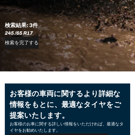
検索結果: 3件
245 /65 R17
検索を完了する
お客様の車両に関するより詳細な
情報をもとに、最適なタイヤをご
提案いたします。
お客様のお車に関する詳しい情報をいただければ、最適なタ
イヤをお勧めいたします。