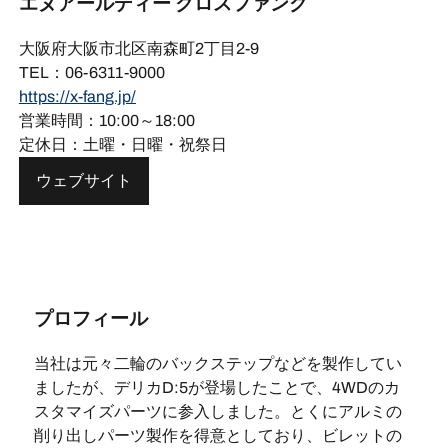
エヌアールディー クロスファング
大阪府大阪市北区南森町2丁目2-9
TEL：06-6311-9000
https://x-fang.jp/
営業時間：10:00～18:00
定休日：土曜・日曜・祝祭日
ウェブサイト
プロフィール
当社は元々二輪のバックステップなどを製作してい
ましたが、デリカD:5が登場したことで、4WDのカ
スタマイズパーツに参入しました。とくにアルミの
削り出しパーツ製作を得意としており、ビレットの